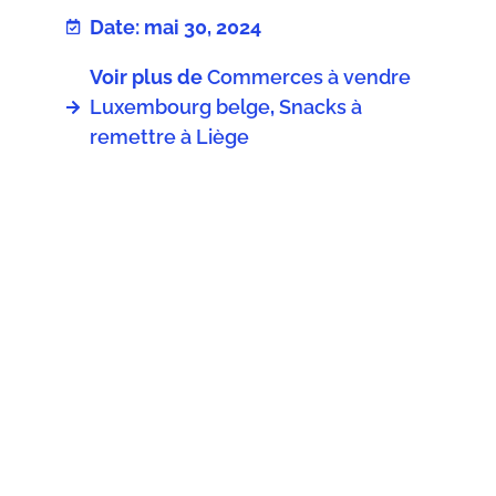
Date: mai 30, 2024
Voir plus de
Commerces à vendre
Luxembourg belge
,
Snacks à
remettre à Liège