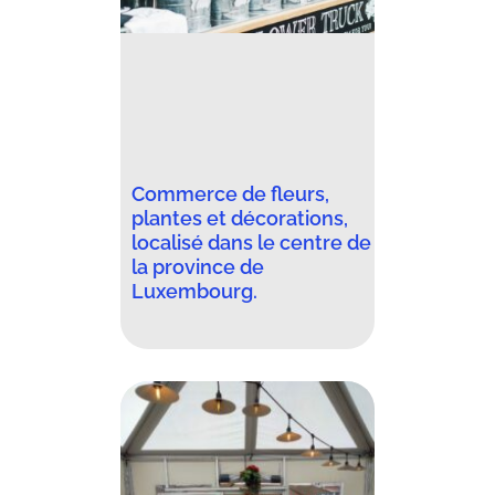
Commerce de fleurs,
plantes et décorations,
localisé dans le centre de
la province de
Luxembourg.