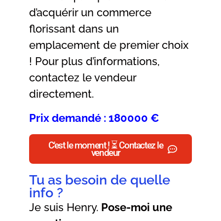
d’acquérir un commerce
florissant dans un
emplacement de premier choix
! Pour plus d’informations,
contactez le vendeur
directement.
Prix demandé : 180000 €
C'est le moment ! ⏳ Contactez le
vendeur
Tu as besoin de quelle
info ?
Je suis Henry.
Pose-moi une