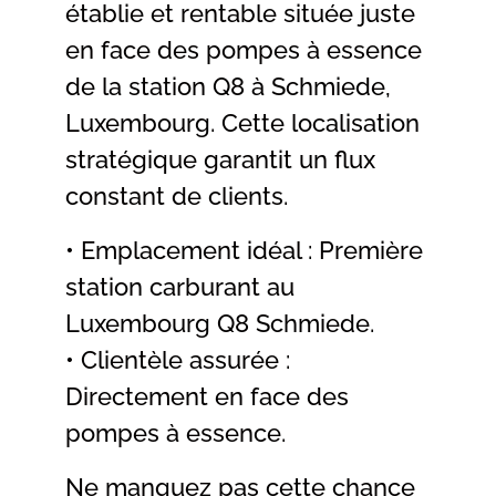
établie et rentable située juste
en face des pompes à essence
de la station Q8 à Schmiede,
Luxembourg. Cette localisation
stratégique garantit un flux
constant de clients.
• Emplacement idéal : Première
station carburant au
Luxembourg Q8 Schmiede.
• Clientèle assurée :
Directement en face des
pompes à essence.
Ne manquez pas cette chance