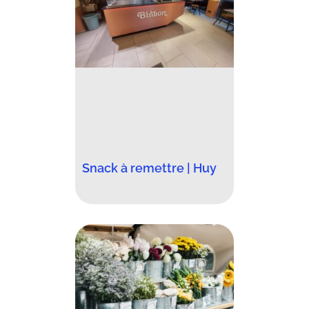
Snack à remettre | Huy