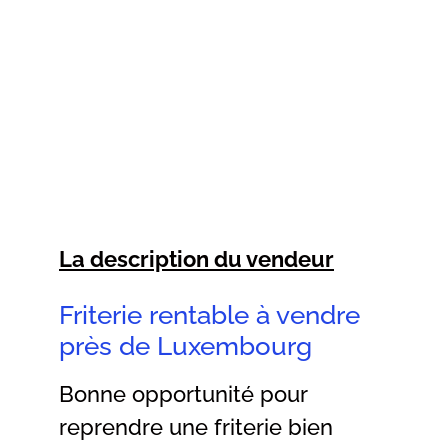
La description du vendeur
Friterie rentable à vendre
près de Luxembourg
Bonne opportunité pour
reprendre une friterie bien