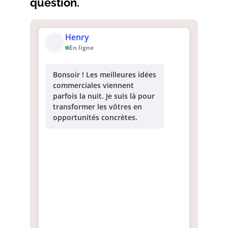
question.
Henry
En ligne
Bonsoir ! Les meilleures idées
commerciales viennent
parfois la nuit. Je suis là pour
transformer les vôtres en
opportunités concrètes.