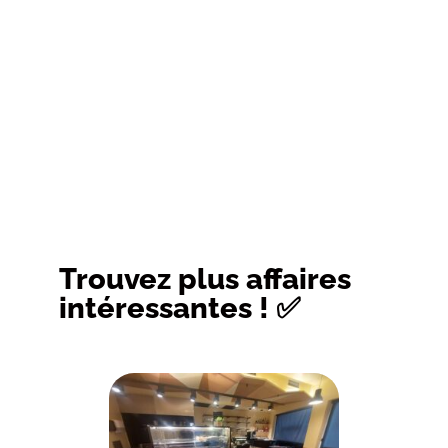
Trouvez plus affaires
intéressantes ! ✅