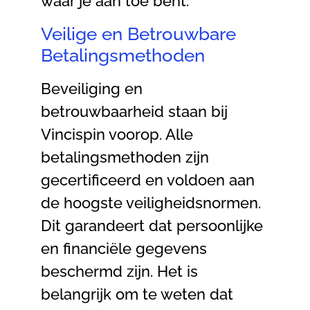
waar je aan toe bent.
Veilige en Betrouwbare
Betalingsmethoden
Beveiliging en
betrouwbaarheid staan bij
Vincispin voorop. Alle
betalingsmethoden zijn
gecertificeerd en voldoen aan
de hoogste veiligheidsnormen.
Dit garandeert dat persoonlijke
en financiële gegevens
beschermd zijn. Het is
belangrijk om te weten dat