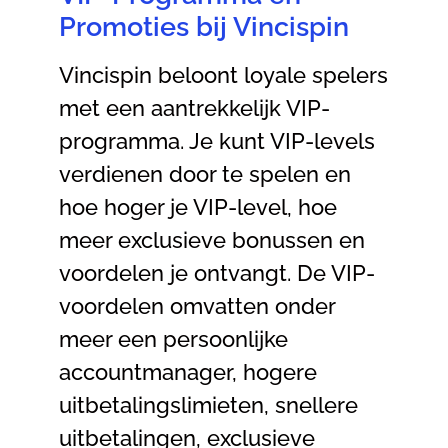
Promoties bij Vincispin
Vincispin beloont loyale spelers
met een aantrekkelijk VIP-
programma. Je kunt VIP-levels
verdienen door te spelen en
hoe hoger je VIP-level, hoe
meer exclusieve bonussen en
voordelen je ontvangt. De VIP-
voordelen omvatten onder
meer een persoonlijke
accountmanager, hogere
uitbetalingslimieten, snellere
uitbetalingen, exclusieve