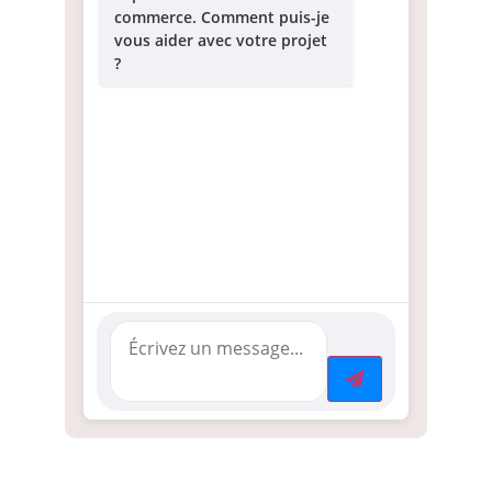
commerce. Comment puis-je
vous aider avec votre projet
?