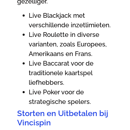
gezelliger.
Live Blackjack met
verschillende inzetlimieten.
Live Roulette in diverse
varianten, zoals Europees,
Amerikaans en Frans.
Live Baccarat voor de
traditionele kaartspel
liefhebbers.
Live Poker voor de
strategische spelers.
Storten en Uitbetalen bij
Vincispin