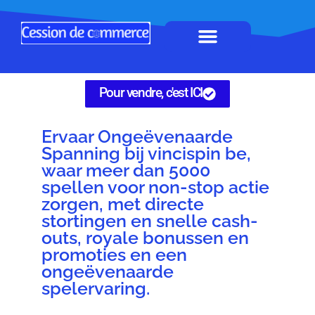
Horeca à remettre
Tous Commerces
Gérez vos annonces
Pour vendre, c'est ICI
Ervaar Ongeëvenaarde
Spanning bij vincispin be,
waar meer dan 5000
spellen voor non-stop actie
zorgen, met directe
stortingen en snelle cash-
outs, royale bonussen en
promoties en een
ongeëvenaarde
spelervaring.