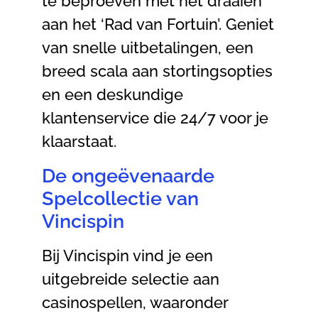
te beproeven met het draaien
aan het ‘Rad van Fortuin’. Geniet
van snelle uitbetalingen, een
breed scala aan stortingsopties
en een deskundige
klantenservice die 24/7 voor je
klaarstaat.
De ongeëvenaarde
Spelcollectie van
Vincispin
Bij Vincispin vind je een
uitgebreide selectie aan
casinospellen, waaronder