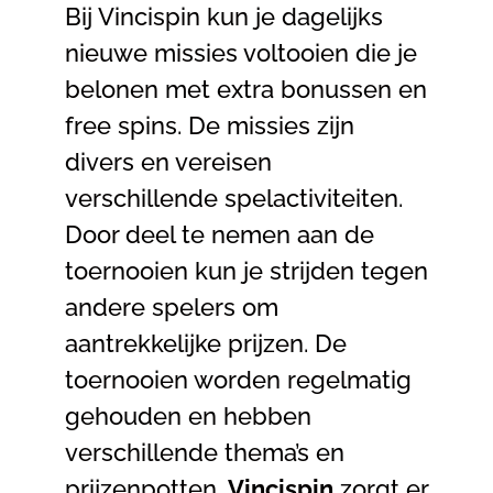
Bij Vincispin kun je dagelijks
nieuwe missies voltooien die je
belonen met extra bonussen en
free spins. De missies zijn
divers en vereisen
verschillende spelactiviteiten.
Door deel te nemen aan de
toernooien kun je strijden tegen
andere spelers om
aantrekkelijke prijzen. De
toernooien worden regelmatig
gehouden en hebben
verschillende thema’s en
prijzenpotten.
Vincispin
zorgt er