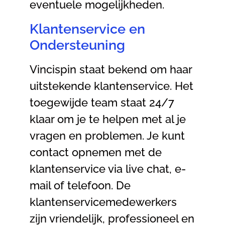
eventuele mogelijkheden.
Klantenservice en
Ondersteuning
Vincispin staat bekend om haar
uitstekende klantenservice. Het
toegewijde team staat 24/7
klaar om je te helpen met al je
vragen en problemen. Je kunt
contact opnemen met de
klantenservice via live chat, e-
mail of telefoon. De
klantenservicemedewerkers
zijn vriendelijk, professioneel en