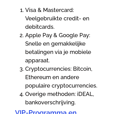
Visa & Mastercard:
Veelgebruikte credit- en
debitcards.
Apple Pay & Google Pay:
Snelle en gemakkelijke
betalingen via je mobiele
apparaat.
Cryptocurrencies: Bitcoin,
Ethereum en andere
populaire cryptocurrencies.
Overige methoden: iDEAL,
bankoverschrijving.
VIP-Programma en