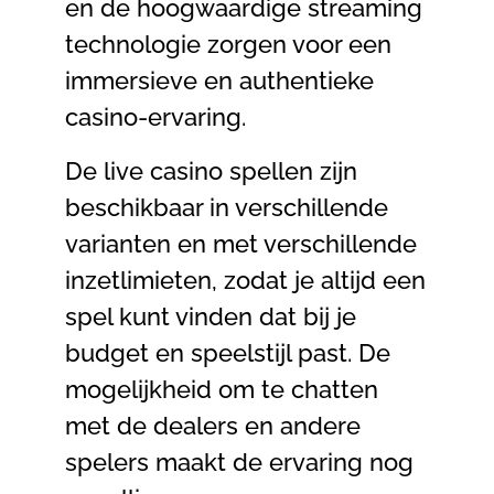
en de hoogwaardige streaming
technologie zorgen voor een
immersieve en authentieke
casino-ervaring.
De live casino spellen zijn
beschikbaar in verschillende
varianten en met verschillende
inzetlimieten, zodat je altijd een
spel kunt vinden dat bij je
budget en speelstijl past. De
mogelijkheid om te chatten
met de dealers en andere
spelers maakt de ervaring nog