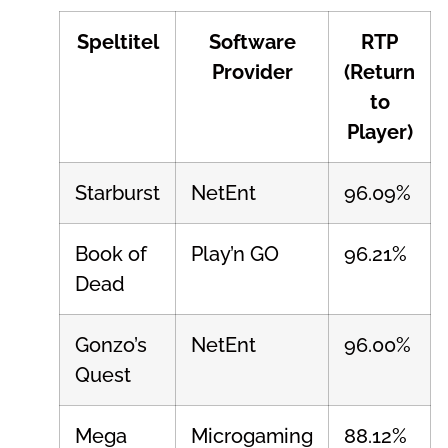
Speltitel
Software
RTP
Provider
(Return
to
Player)
Starburst
NetEnt
96.09%
Book of
Play’n GO
96.21%
Dead
Gonzo’s
NetEnt
96.00%
Quest
Mega
Microgaming
88.12%