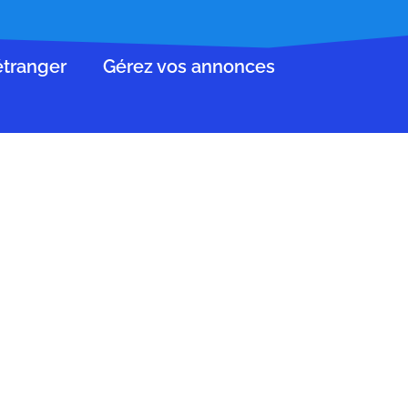
’étranger
Gérez vos annonces