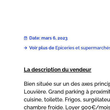
Date: mars 6, 2023
Voir plus de
Epiceries et supermarché
La description du vendeur
Bien située sur un des axes princi
Louvière. Grand parking à proximi
cuisine, toilette. Frigos, surgélateu
chambre froide. Loyer 900€/moi