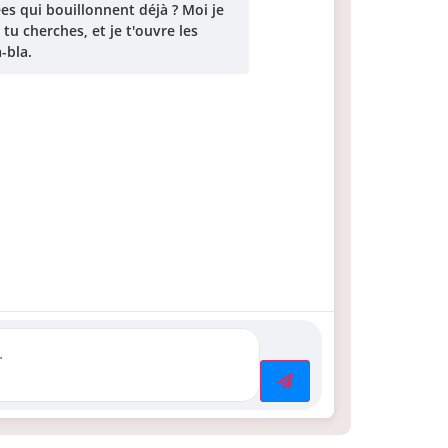
es qui bouillonnent déjà ? Moi je
 tu cherches, et je t'ouvre les
-bla.