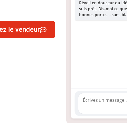
Réveil en douceur ou idé
suis prêt. Dis-moi ce que
bonnes portes… sans bla
ez le vendeur