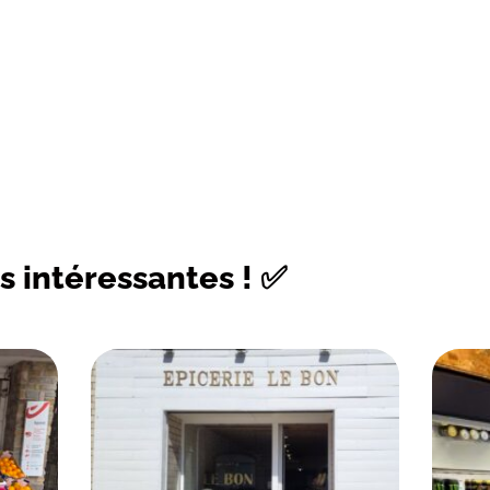
s intéressantes ! ✅