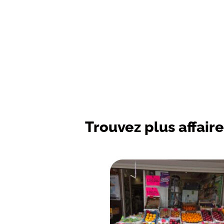
Trouvez plus affaire