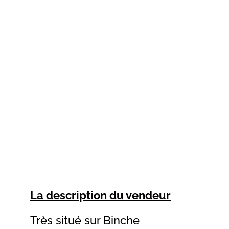
La description du vendeur
Très situé sur Binche