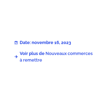
Date: novembre 16, 2023
Voir plus de
Nouveaux commerces
à remettre