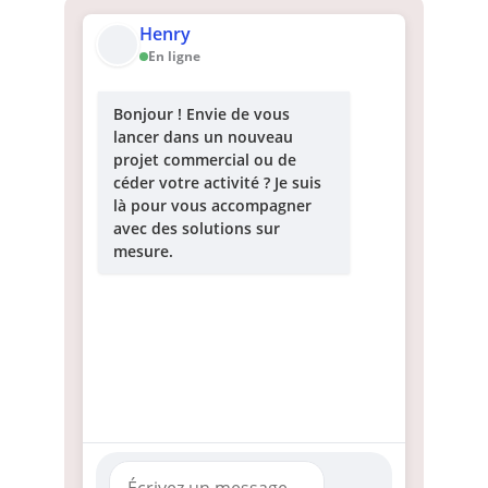
Henry
En ligne
Bonjour ! Envie de vous
lancer dans un nouveau
projet commercial ou de
céder votre activité ? Je suis
là pour vous accompagner
avec des solutions sur
mesure.