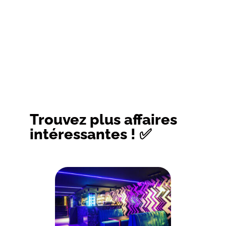
Trouvez plus affaires
intéressantes ! ✅