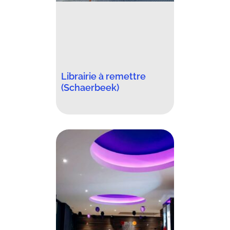
Librairie à remettre
(Schaerbeek)