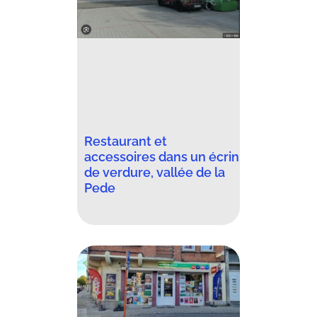
Restaurant et
accessoires dans un écrin
de verdure, vallée de la
Pede