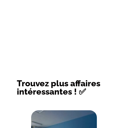
Trouvez plus affaires
intéressantes ! ✅