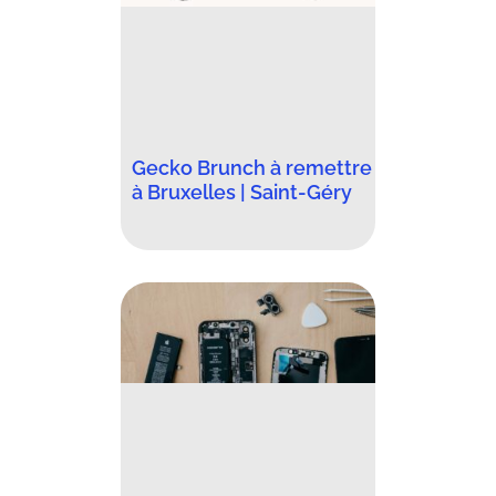
Gecko Brunch à remettre
à Bruxelles | Saint-Géry