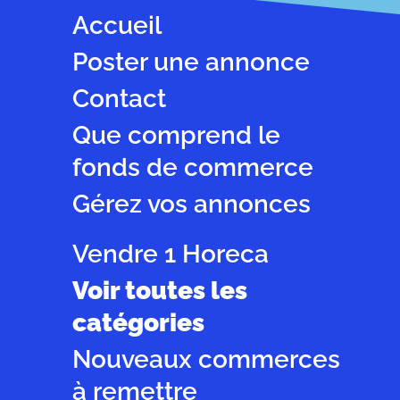
Accueil
Poster une annonce
Contact
Que comprend le
fonds de commerce
Gérez vos annonces
Vendre 1 Horeca
Voir toutes les
catégories
Nouveaux commerces
à remettre