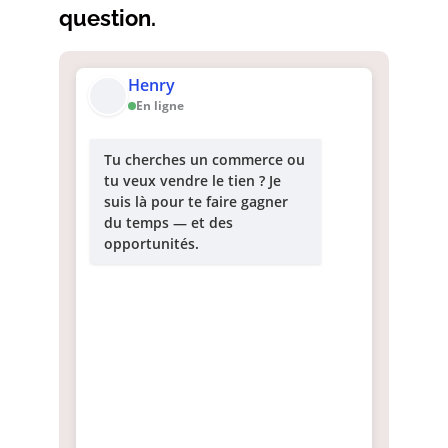
question.
Henry
En ligne
Tu cherches un commerce ou
tu veux vendre le tien ? Je
suis là pour te faire gagner
du temps — et des
opportunités.