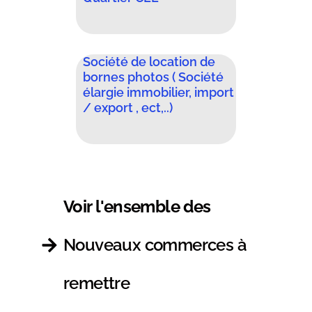
Société de location de
bornes photos ( Société
élargie immobilier, import
/ export , ect,..)
Voir l'ensemble des
Nouveaux commerces à
remettre