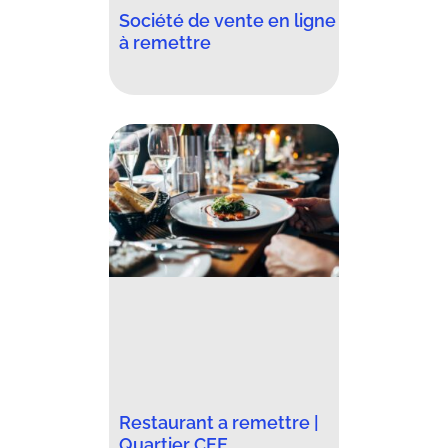
Société de vente en ligne
à remettre
Restaurant a remettre |
Quartier CEE