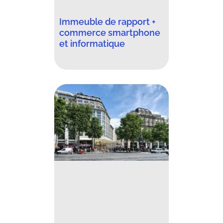
Immeuble de rapport +
commerce smartphone
et informatique