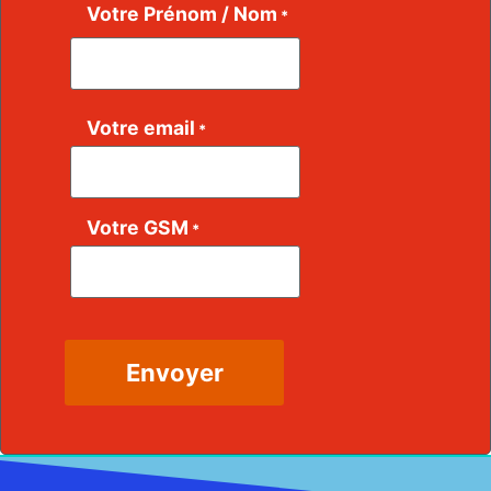
Votre Prénom / Nom
*
Votre email
*
Votre GSM
*