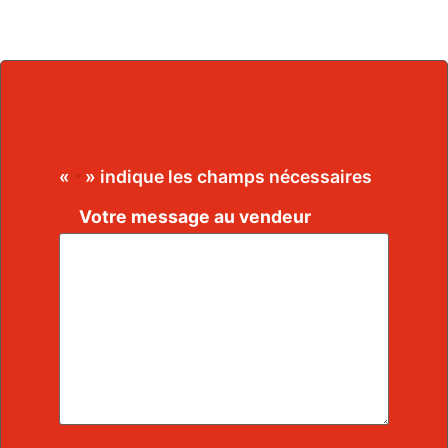
«
» indique les champs nécessaires
*
Votre message au vendeur