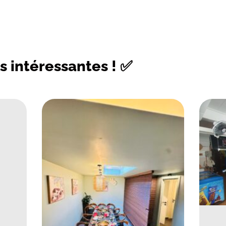
s intéressantes ! ✅