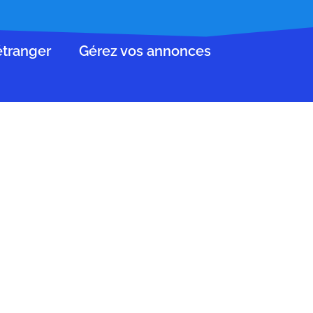
’étranger
Gérez vos annonces