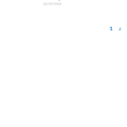
23/07/2023
1
2