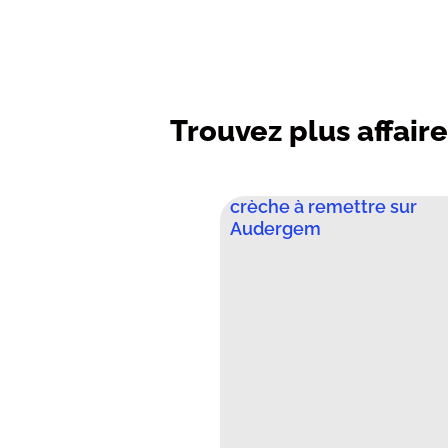
Trouvez plus affaire
crèche à remettre sur
Audergem