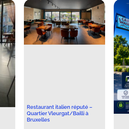
Restaurant italien réputé –
Quartier Vleurgat/Bailli à
Bruxelles