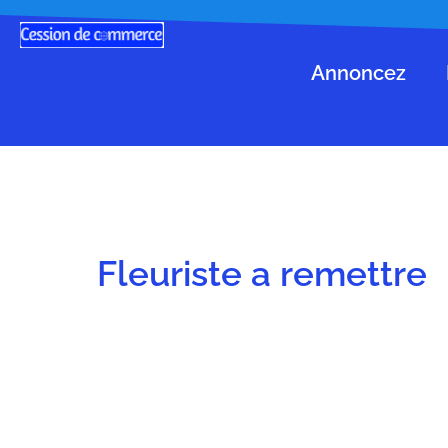
Annoncez
Fleuriste a remettre