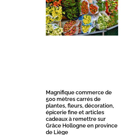
Magnifique commerce de
500 mètres carrés de
plantes, fleurs, décoration,
épicerie fine et articles
cadeaux à remettre sur
Grâce Hollogne en province
de Liège