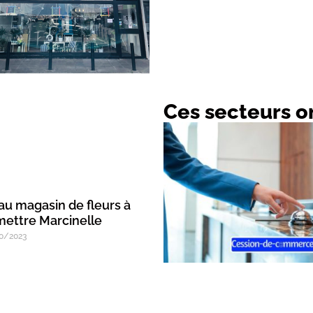
Ces secteurs on
au magasin de fleurs à
mettre Marcinelle
0/2023