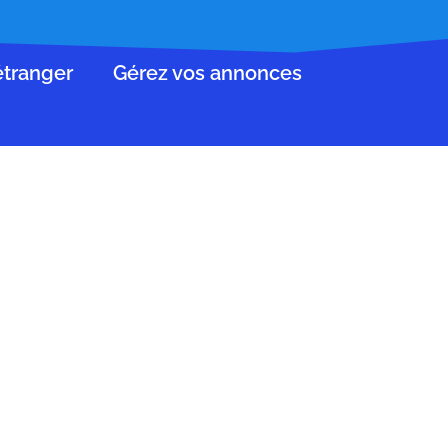
’étranger
Gérez vos annonces