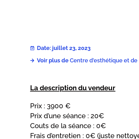
Date: juillet 23, 2023
Voir plus de
Centre d'esthétique et de
La description du vendeur
Prix : 3900 €
Prix d’une séance : 20€
Couts de la séance : 0€
Frais d’entretien : 0€ (juste nettoye