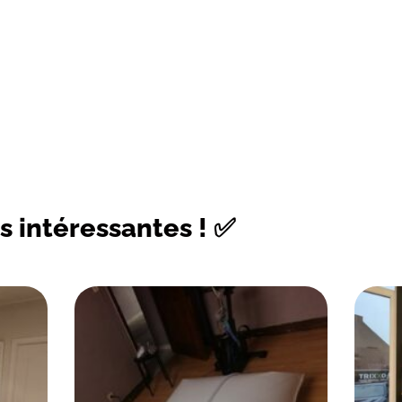
s intéressantes ! ✅