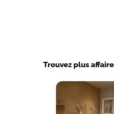
Trouvez plus affaire