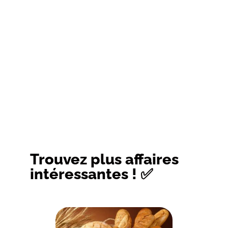
Trouvez plus affaires
intéressantes ! ✅