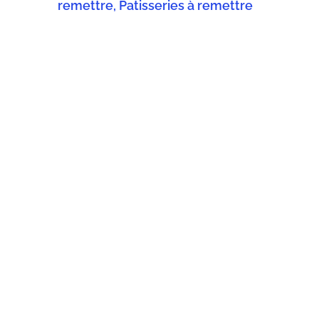
remettre, Patisseries à remettre