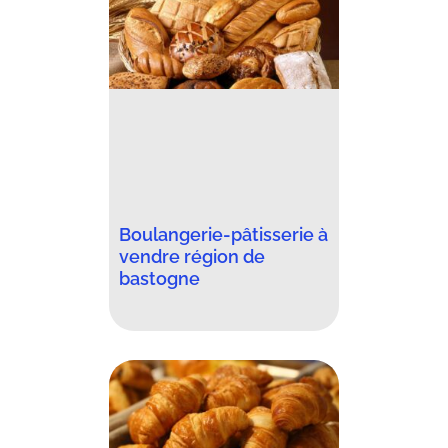
Boulangerie-pâtisserie à
vendre région de
bastogne