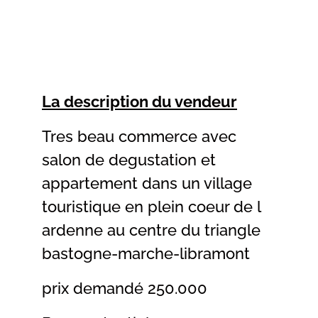
La description du vendeur
Tres beau commerce avec
salon de degustation et
appartement dans un village
touristique en plein coeur de l
ardenne au centre du triangle
bastogne-marche-libramont
prix demandé 250.000