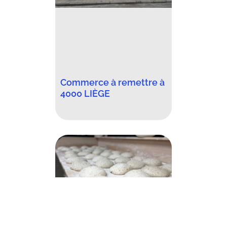
Commerce à remettre à
4000 LIÈGE