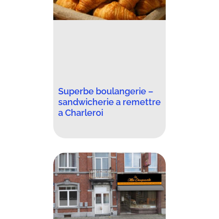
Superbe boulangerie –
sandwicherie a remettre
a Charleroi