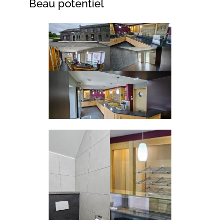
Beau potentiel