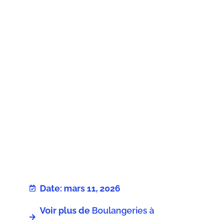
Date: mars 11, 2026
Voir plus de
Boulangeries à