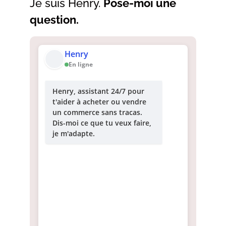
Je suis Henry.
Pose-moi une
question.
Henry
En ligne
Henry, assistant 24/7 pour
t'aider à acheter ou vendre
un commerce sans tracas.
Dis-moi ce que tu veux faire,
je m'adapte.