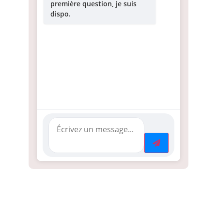
première question, je suis
dispo.