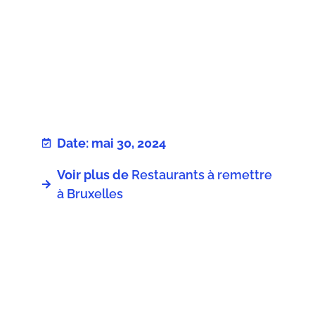
Date: mai 30, 2024
Voir plus de
Restaurants à remettre
à Bruxelles