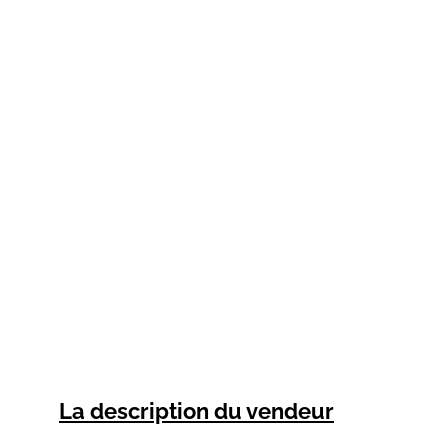
La description du vendeur