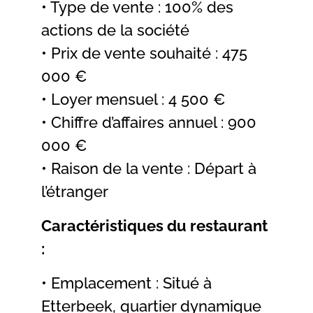
• Type de vente : 100% des
actions de la société
• Prix de vente souhaité : 475
000 €
• Loyer mensuel : 4 500 €
• Chiffre d’affaires annuel : 900
000 €
• Raison de la vente : Départ à
l’étranger
Caractéristiques du restaurant
:
• Emplacement : Situé à
Etterbeek, quartier dynamique