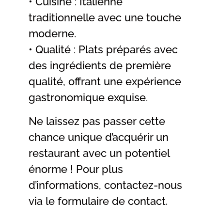
• Cuisine : Italienne
traditionnelle avec une touche
moderne.
• Qualité : Plats préparés avec
des ingrédients de première
qualité, offrant une expérience
gastronomique exquise.
Ne laissez pas passer cette
chance unique d’acquérir un
restaurant avec un potentiel
énorme ! Pour plus
d’informations, contactez-nous
via le formulaire de contact.