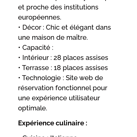
et proche des institutions
européennes.
• Décor : Chic et élégant dans
une maison de maître.
• Capacité :
• Intérieur : 28 places assises
• Terrasse : 18 places assises
• Technologie : Site web de
réservation fonctionnel pour
une expérience utilisateur
optimale.
Expérience culinaire :