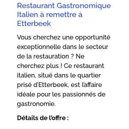
Restaurant Gastronomique
Italien à remettre à
Etterbeek
Vous cherchez une opportunité
exceptionnelle dans le secteur
de la restauration ? Ne
cherchez plus ! Ce restaurant
italien, situé dans le quartier
prisé d’Etterbeek, est l’affaire
idéale pour les passionnés de
gastronomie.
Détails de l’offre :