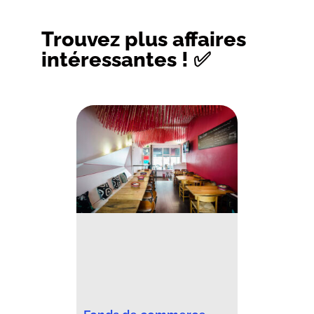
Trouvez plus affaires
intéressantes ! ✅