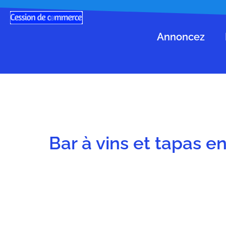
Annoncez
Bar à vins et tapas e