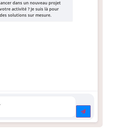
 lancer dans un nouveau projet
tre activité ? Je suis là pour
es solutions sur mesure.