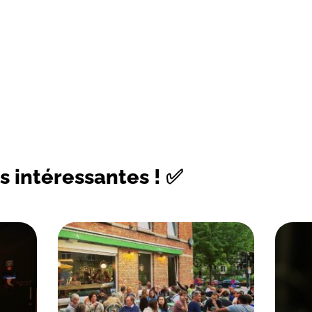
s intéressantes ! ✅