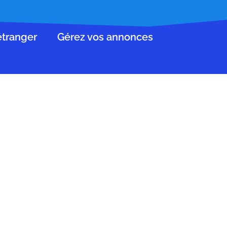
’étranger
Gérez vos annonces