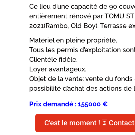
Ce lieu d’une capacité de 90 couv
entièrement rénové par TOMU S
2021(Rambo, Old Boy). Terrasse ex
Matériel en pleine propriété.
Tous les permis d’exploitation son
Clientèle fidèle.
Loyer avantageux.
Objet de la vente: vente du fond
possibilité d’achat des actions de 
Prix demandé : 155000 €
C'est le moment ! ⏳ Contact