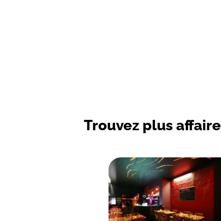
Trouvez plus affaire