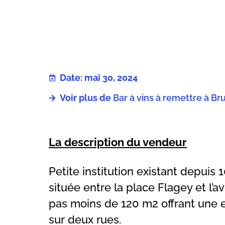
Date: mai 30, 2024
Voir plus de
Bar à vins à remettre à Br
La description du vendeur
Petite institution existant depuis
située entre la place Flagey et l’a
pas moins de 120 m2 offrant une ex
sur deux rues.