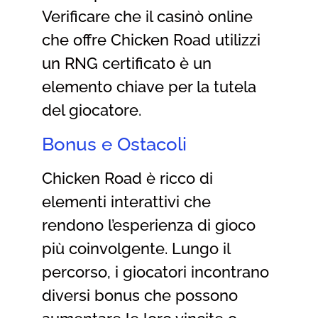
Verificare che il casinò online
che offre Chicken Road utilizzi
un RNG certificato è un
elemento chiave per la tutela
del giocatore.
Bonus e Ostacoli
Chicken Road è ricco di
elementi interattivi che
rendono l’esperienza di gioco
più coinvolgente. Lungo il
percorso, i giocatori incontrano
diversi bonus che possono