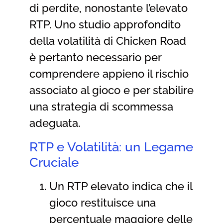
di perdite, nonostante l’elevato
RTP. Uno studio approfondito
della volatilità di Chicken Road
è pertanto necessario per
comprendere appieno il rischio
associato al gioco e per stabilire
una strategia di scommessa
adeguata.
RTP e Volatilità: un Legame
Cruciale
Un RTP elevato indica che il
gioco restituisce una
percentuale maggiore delle