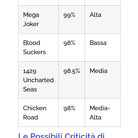
Mega
99%
Alta
Joker
Blood
98%
Bassa
Suckers
1429
98.5%
Media
Uncharted
Seas
Chicken
98%
Media-
Road
Alta
Le Possibili Criticità di