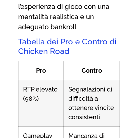
l’esperienza di gioco con una
mentalità realistica e un
adeguato bankroll.
Tabella dei Pro e Contro di
Chicken Road
Pro
Contro
RTP elevato
Segnalazioni di
(98%)
difficoltà a
ottenere vincite
consistenti
Gameplay
Mancanza di