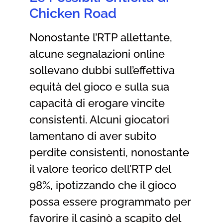
Chicken Road
Nonostante l’RTP allettante,
alcune segnalazioni online
sollevano dubbi sull’effettiva
equità del gioco e sulla sua
capacità di erogare vincite
consistenti. Alcuni giocatori
lamentano di aver subito
perdite consistenti, nonostante
il valore teorico dell’RTP del
98%, ipotizzando che il gioco
possa essere programmato per
favorire il casinò a scapito del