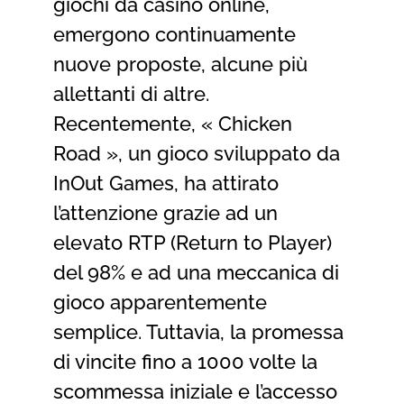
giochi da casinò online,
emergono continuamente
nuove proposte, alcune più
allettanti di altre.
Recentemente, « Chicken
Road », un gioco sviluppato da
InOut Games, ha attirato
l’attenzione grazie ad un
elevato RTP (Return to Player)
del 98% e ad una meccanica di
gioco apparentemente
semplice. Tuttavia, la promessa
di vincite fino a 1000 volte la
scommessa iniziale e l’accesso