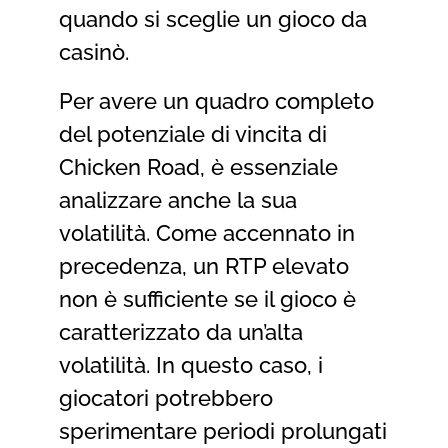
quando si sceglie un gioco da
casinò.
Per avere un quadro completo
del potenziale di vincita di
Chicken Road, è essenziale
analizzare anche la sua
volatilità. Come accennato in
precedenza, un RTP elevato
non è sufficiente se il gioco è
caratterizzato da un’alta
volatilità. In questo caso, i
giocatori potrebbero
sperimentare periodi prolungati