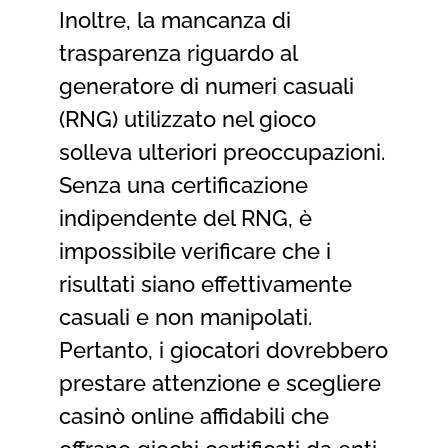
Inoltre, la mancanza di
trasparenza riguardo al
generatore di numeri casuali
(RNG) utilizzato nel gioco
solleva ulteriori preoccupazioni.
Senza una certificazione
indipendente del RNG, è
impossibile verificare che i
risultati siano effettivamente
casuali e non manipolati.
Pertanto, i giocatori dovrebbero
prestare attenzione e scegliere
casinò online affidabili che