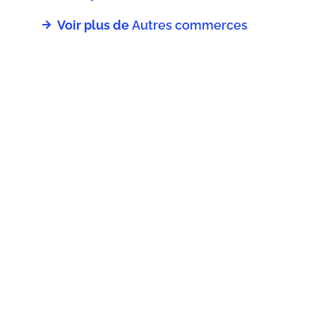
Voir plus de
Autres commerces