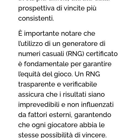
prospettiva di vincite più
consistenti.
È importante notare che
l’utilizzo di un generatore di
numeri casuali (RNG) certificato
è fondamentale per garantire
l’equità del gioco. Un RNG
trasparente e verificabile
assicura che i risultati siano
imprevedibili e non influenzati
da fattori esterni, garantendo
che ogni giocatore abbia le
stesse possibilità di vincere.