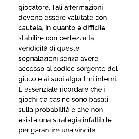
giocatore. Tali affermazioni
devono essere valutate con
cautela, in quanto è difficile
stabilire con certezza la
veridicità di queste
segnalazioni senza avere
accesso al codice sorgente del
gioco e ai suoi algoritmi interni.
È essenziale ricordare che i
giochi da casinò sono basati
sulla probabilità e che non
esiste una strategia infallibile
per garantire una vincita.