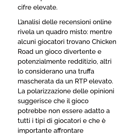
cifre elevate.
L’analisi delle recensioni online
rivela un quadro misto: mentre
alcuni giocatori trovano Chicken
Road un gioco divertente e
potenzialmente redditizio, altri
lo considerano una truffa
mascherata da un RTP elevato.
La polarizzazione delle opinioni
suggerisce che il gioco
potrebbe non essere adatto a
tutti i tipi di giocatori e che è
importante affrontare