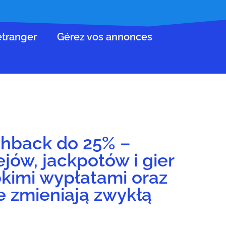
’étranger
Gérez vos annonces
shback do 25% –
ejów, jackpotów i gier
bkimi wypłatami oraz
 zmieniają zwykłą