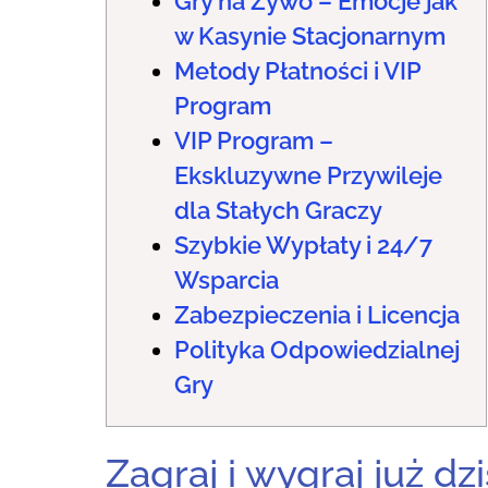
Gry na Żywo – Emocje jak
w Kasynie Stacjonarnym
Metody Płatności i VIP
Program
VIP Program –
Ekskluzywne Przywileje
dla Stałych Graczy
Szybkie Wypłaty i 24/7
Wsparcia
Zabezpieczenia i Licencja
Polityka Odpowiedzialnej
Gry
Zagraj i wygraj już dzi