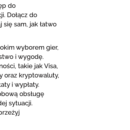
ęp do
i. Dołącz do
j się sam, jak łatwo
rokim wyborem gier,
stwo i wygodę.
ści, takie jak Visa,
y oraz kryptowaluty,
ty i wypłaty.
dobową obsługę
j sytuacji.
przeżyj