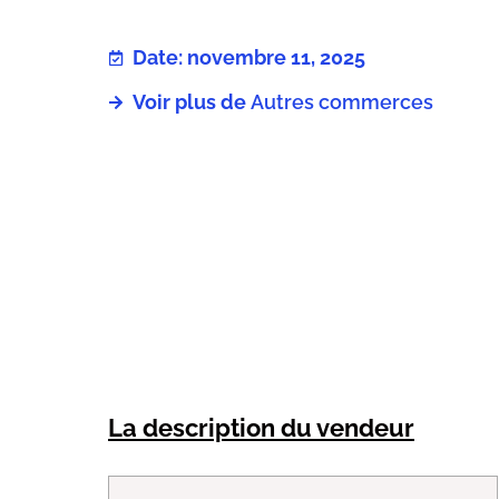
Date: novembre 11, 2025
Voir plus de
Autres commerces
La description du vendeur