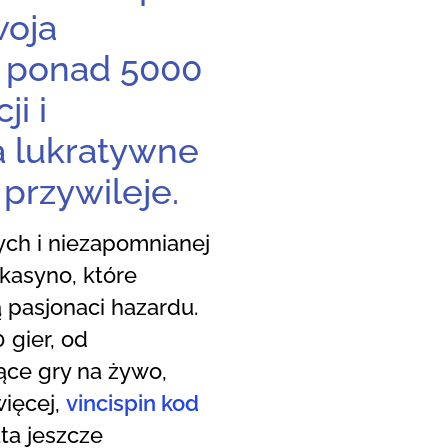
woja
a ponad 5000
ji i
a lukratywne
przywileje.
ych i niezapomnianej
 kasyno, które
 pasjonaci hazardu.
 gier, od
ące gry na żywo,
więcej,
vincispin kod
ta jeszcze