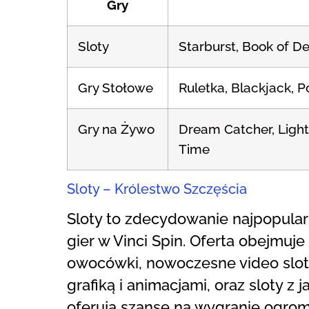
Gry
Sloty
Starburst, Book of D
Gry Stołowe
Ruletka, Blackjack, P
Gry na Żywo
Dream Catcher, Light
Time
Sloty – Królestwo Szczęścia
Sloty to zdecydowanie najpopular
gier w Vinci Spin. Oferta obejmuje
owocówki, nowoczesne video slo
grafiką i animacjami, oraz sloty z 
oferują szansę na wygranie ogro