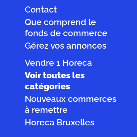
Contact
Que comprend le
fonds de commerce
Gérez vos annonces
Vendre 1 Horeca
Voir toutes les
catégories
Nouveaux commerces
à remettre
Horeca Bruxelles