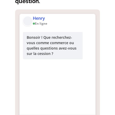
question.
Henry
En ligne
Bonsoir ! Que recherchez-
vous comme commerce ou
quelles questions avez-vous
sur la cession ?