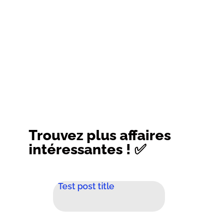
Trouvez plus affaires
intéressantes ! ✅
Test post title