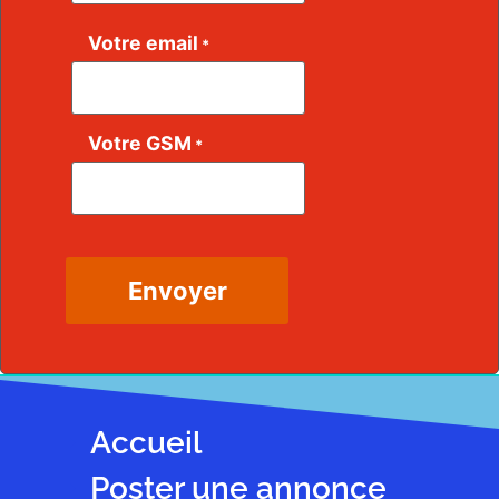
Votre email
*
Votre GSM
*
Accueil
Poster une annonce