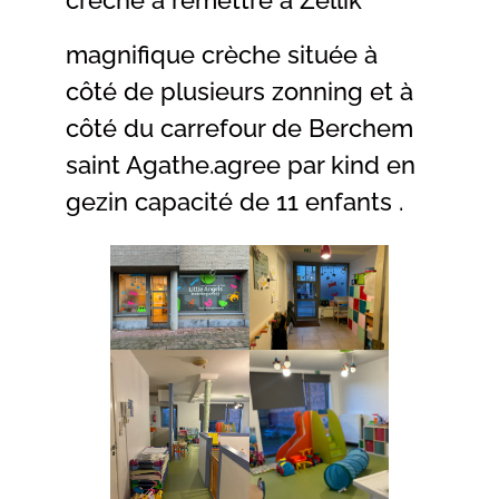
magnifique crèche située à
côté de plusieurs zonning et à
côté du carrefour de Berchem
saint Agathe.agree par kind en
gezin capacité de 11 enfants .