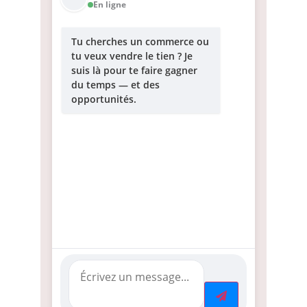
En ligne
Tu cherches un commerce ou
tu veux vendre le tien ? Je
suis là pour te faire gagner
du temps — et des
opportunités.