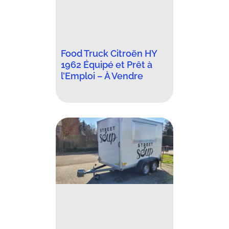
Food Truck Citroën HY
1962 Équipé et Prêt à
l’Emploi – À Vendre