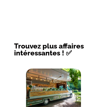
Trouvez plus affaires
intéressantes ! ✅