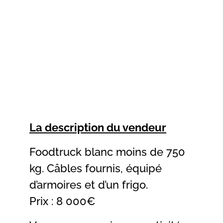
La description du vendeur
Foodtruck blanc moins de 750
kg. Câbles fournis, équipé
d’armoires et d’un frigo.
Prix : 8 000€