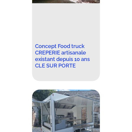
Concept Food truck
CREPERIE artisanale
existant depuis 10 ans
CLE SUR PORTE