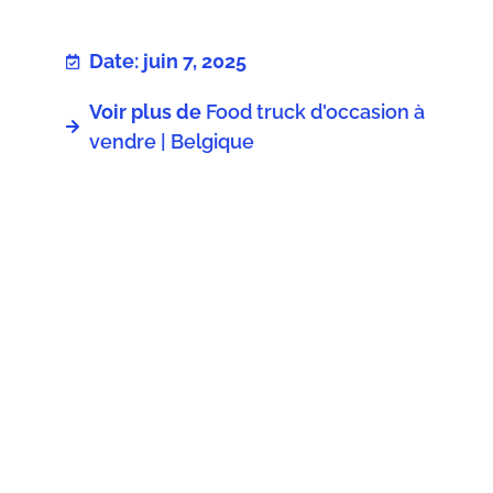
Date: juin 7, 2025
Voir plus de
Food truck d'occasion à
vendre | Belgique