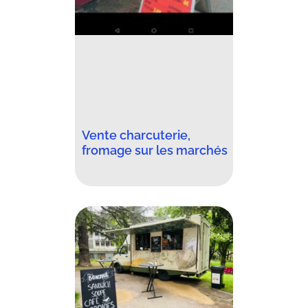
Vente charcuterie,
fromage sur les marchés