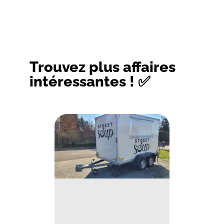
Trouvez plus affaires
intéressantes ! ✅