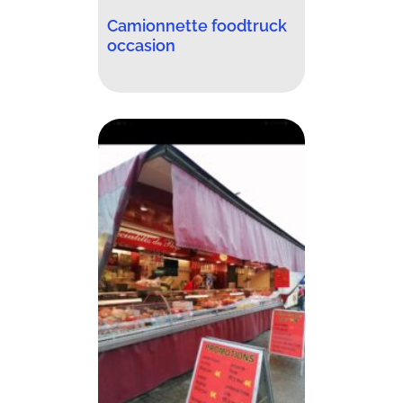
Camionnette foodtruck
occasion