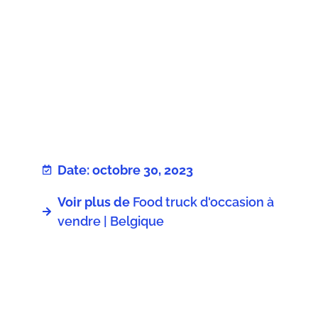
Date: octobre 30, 2023
Voir plus de
Food truck d'occasion à
vendre | Belgique