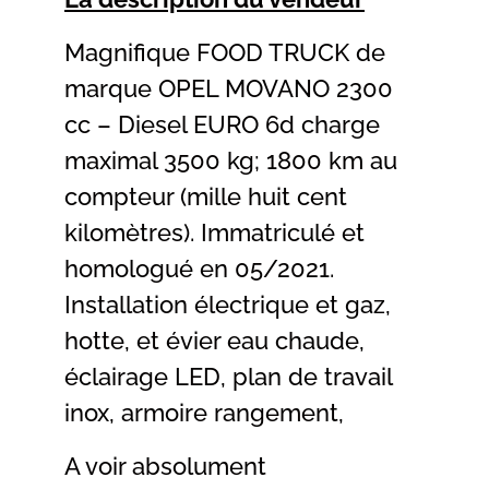
Magnifique FOOD TRUCK de
marque OPEL MOVANO 2300
cc – Diesel EURO 6d charge
maximal 3500 kg; 1800 km au
compteur (mille huit cent
kilomètres). Immatriculé et
homologué en 05/2021.
Installation électrique et gaz,
hotte, et évier eau chaude,
éclairage LED, plan de travail
inox, armoire rangement,
A voir absolument