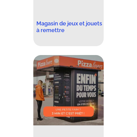
Magasin de jeux et jouets
à remettre