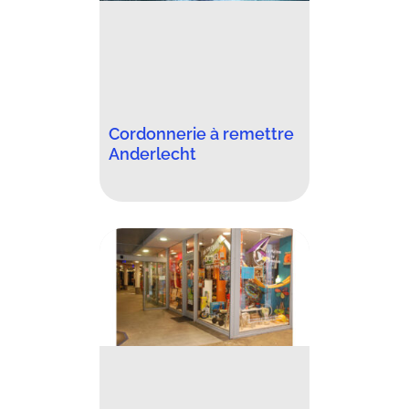
Cordonnerie à remettre
Anderlecht