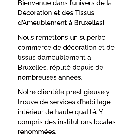
Bienvenue dans l’univers de la
Décoration et des Tissus
d’Ameublement à Bruxelles!
Nous remettons un superbe
commerce de décoration et de
tissus d’ameublement à
Bruxelles, réputé depuis de
nombreuses années.
Notre clientèle prestigieuse y
trouve de services d’habillage
intérieur de haute qualité. Y
compris des institutions locales
renommées.