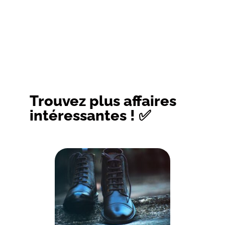
Trouvez plus affaires
intéressantes ! ✅