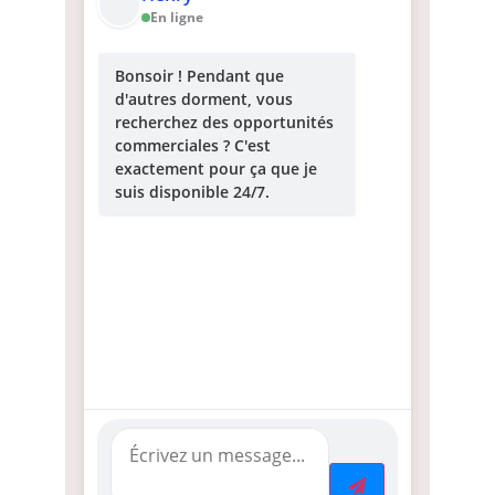
En ligne
Bonsoir ! Pendant que
d'autres dorment, vous
recherchez des opportunités
commerciales ? C'est
exactement pour ça que je
suis disponible 24/7.