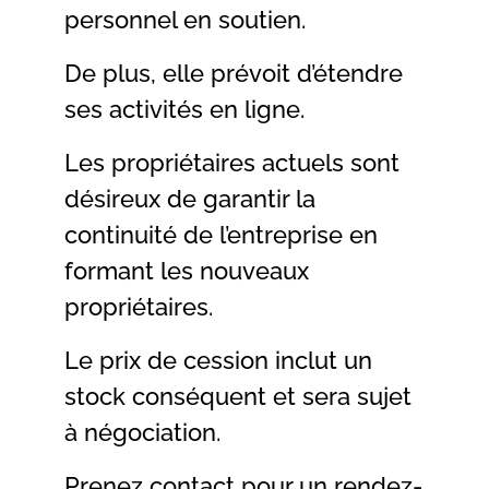
personnel en soutien.
De plus, elle prévoit d’étendre
ses activités en ligne.
Les propriétaires actuels sont
désireux de garantir la
continuité de l’entreprise en
formant les nouveaux
propriétaires.
Le prix de cession inclut un
stock conséquent et sera sujet
à négociation.
Prenez contact pour un rendez-