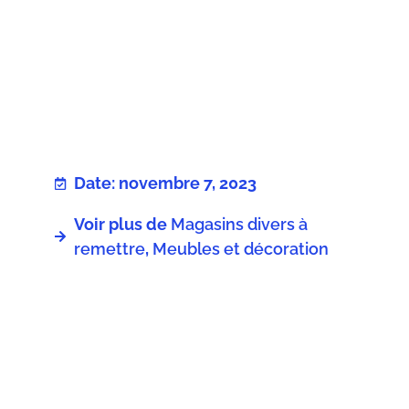
Date: novembre 7, 2023
Voir plus de
Magasins divers à
remettre
,
Meubles et décoration