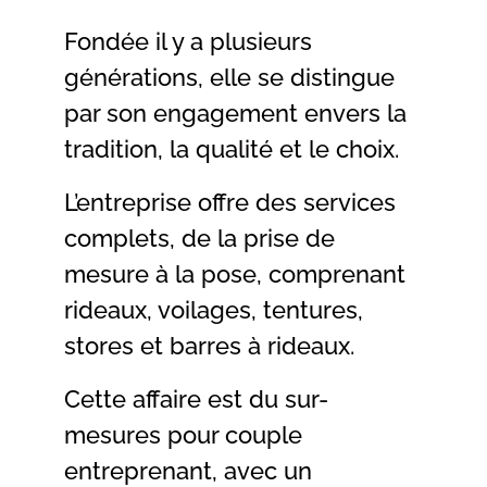
Fondée il y a plusieurs
générations, elle se distingue
par son engagement envers la
tradition, la qualité et le choix.
L’entreprise offre des services
complets, de la prise de
mesure à la pose, comprenant
rideaux, voilages, tentures,
stores et barres à rideaux.
Cette affaire est du sur-
mesures pour couple
entreprenant, avec un