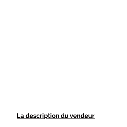
La description du vendeur