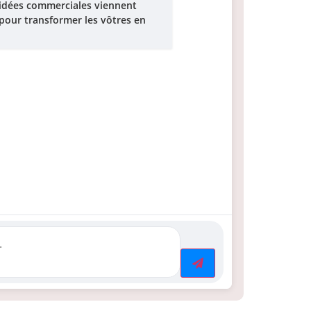
 idées commerciales viennent
là pour transformer les vôtres en