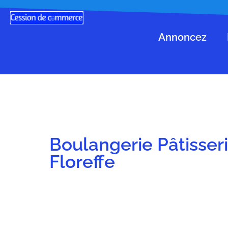
Annoncez
Boulangerie Pâtisseri
Floreffe