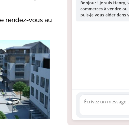
Bonjour ! Je suis Henry, 
commerces à vendre ou 
puis-je vous aider dans v
re rendez-vous au