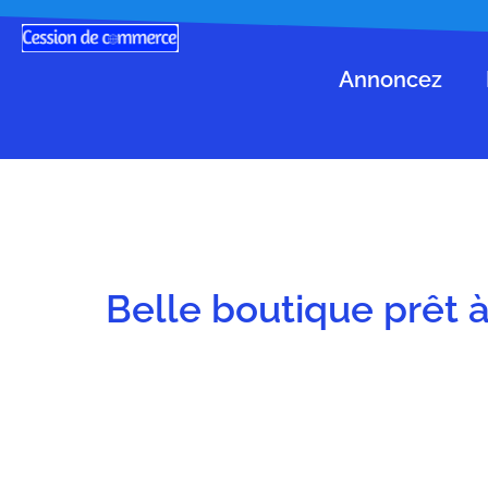
Annoncez
Belle boutique prêt 