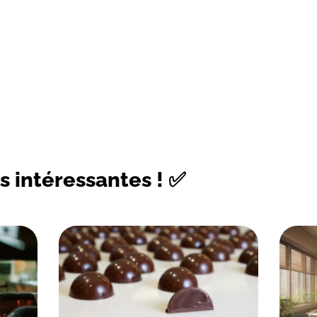
s intéressantes ! ✅