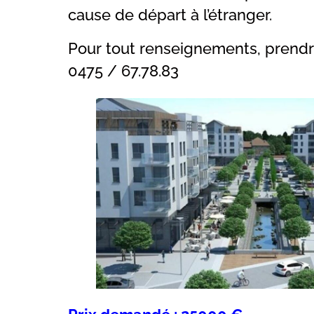
cause de départ à l’étranger.
Pour tout renseignements, prend
0475 / 67.78.83