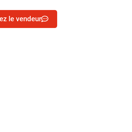
ez le vendeur