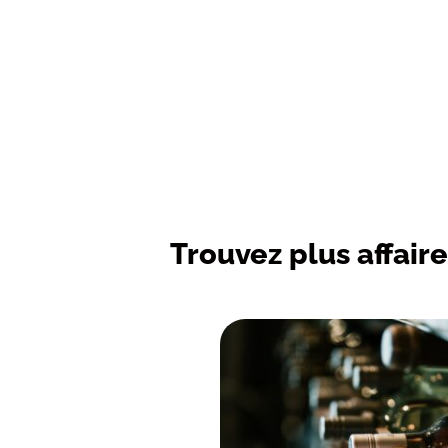
Trouvez plus affaire