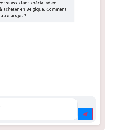
votre assistant spécialisé en
à acheter en Belgique. Comment
otre projet ?