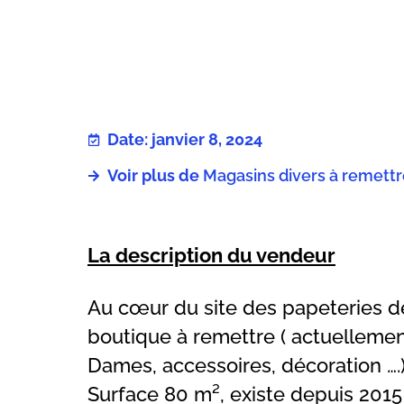
Date: janvier 8, 2024
Voir plus de
Magasins divers à remett
La description du vendeur
Au cœur du site des papeteries d
boutique à remettre ( actuellemen
Dames, accessoires, décoration ….
Surface 80 m², existe depuis 2015