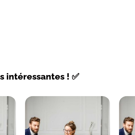
s intéressantes ! ✅