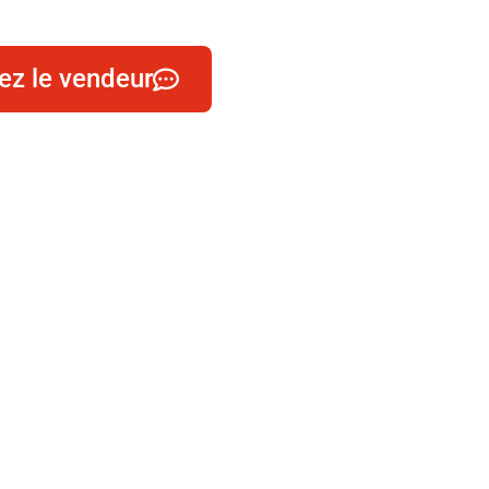
ez le vendeur