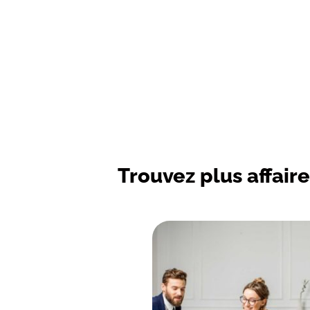
Trouvez plus affaire