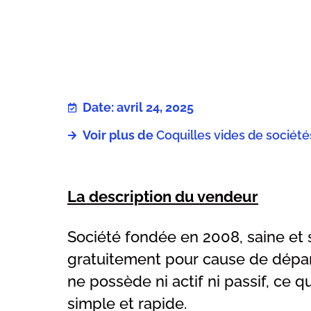
Date: avril 24, 2025
Voir plus de
Coquilles vides de sociét
La description du vendeur
Société fondée en 2008, saine et 
gratuitement pour cause de départ
ne possède ni actif ni passif, ce qu
simple et rapide.