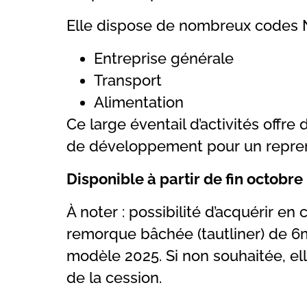
Elle dispose de nombreux codes 
Entreprise générale
Transport
Alimentation
Ce large éventail d’activités offre 
de développement pour un repren
Disponible à partir de fin octobre
À noter : possibilité d’acquérir 
remorque bâchée (tautliner) de 6
modèle 2025. Si non souhaitée, ell
de la cession.