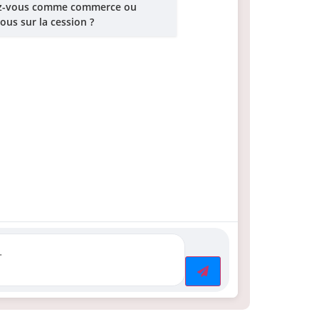
ez-vous comme commerce ou
ous sur la cession ?