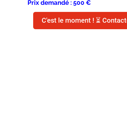
Prix demandé : 500 €
C'est le moment ! ⏳ Contact