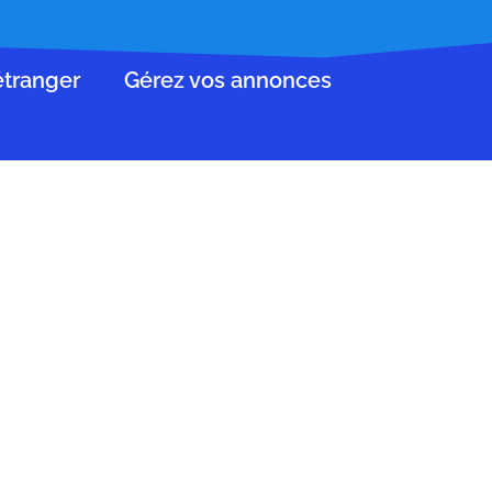
’étranger
Gérez vos annonces