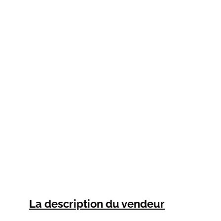
La description du vendeur