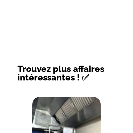
Trouvez plus affaires
intéressantes ! ✅