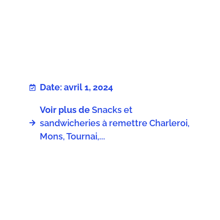
Date: avril 1, 2024
Voir plus de
Snacks et
sandwicheries à remettre Charleroi,
Mons, Tournai,...