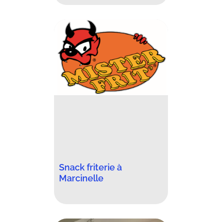
Snack friterie à
Marcinelle