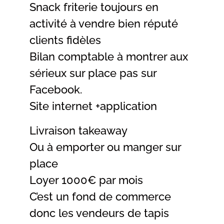
Snack friterie toujours en
activité à vendre bien réputé
clients fidèles
Bilan comptable à montrer aux
sérieux sur place pas sur
Facebook.
Site internet +application
Livraison takeaway
Ou à emporter ou manger sur
place
Loyer 1000€ par mois
C’est un fond de commerce
donc les vendeurs de tapis