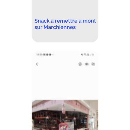
Snack à remettre à mont
sur Marchiennes