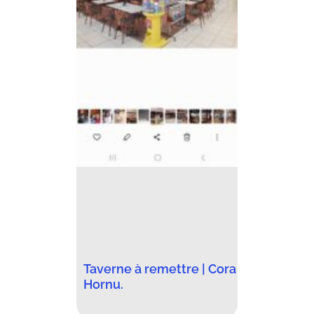
Taverne à remettre | Cora
Hornu.