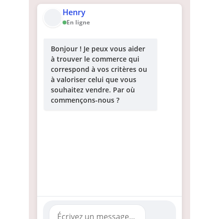
Henry
En ligne
Bonjour ! Je peux vous aider
à trouver le commerce qui
correspond à vos critères ou
à valoriser celui que vous
souhaitez vendre. Par où
commençons-nous ?