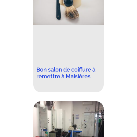
Bon salon de coiffure à
remettre à Maisières