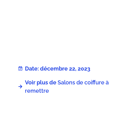
Date: décembre 22, 2023
Voir plus de
Salons de coiffure à
remettre