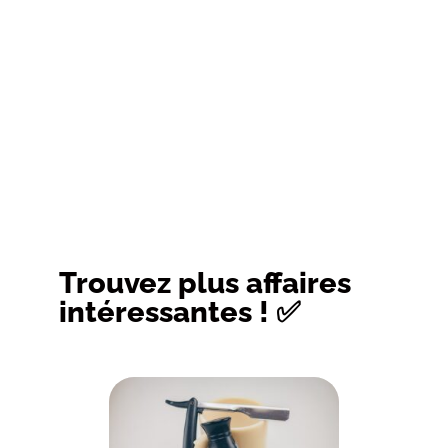
Trouvez plus affaires
intéressantes ! ✅