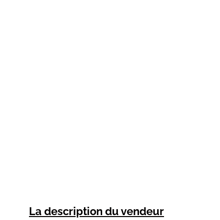
La description du vendeur