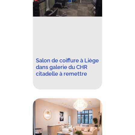
Salon de coiffure à Liège
dans galerie du CHR
citadelle à remettre