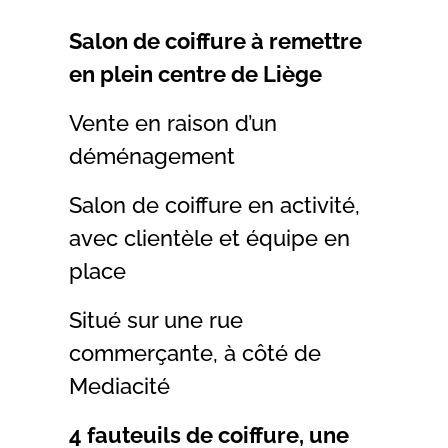
Salon de coiffure à remettre
en plein centre de Liège
Vente en raison d’un
déménagement
Salon de coiffure en activité,
avec clientèle et équipe en
place
Situé sur une rue
commerçante, à côté de
Mediacité
4 fauteuils de coiffure, une