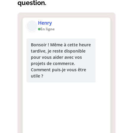
question.
Henry
En ligne
Bonsoir ! Même à cette heure
tardive, je reste disponible
pour vous aider avec vos
projets de commerce.
Comment puis-je vous être
utile ?