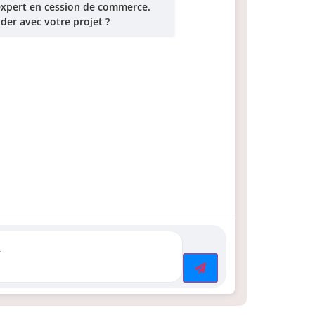
 expert en cession de commerce.
der avec votre projet ?