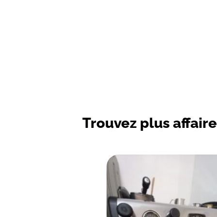
Trouvez plus affaire