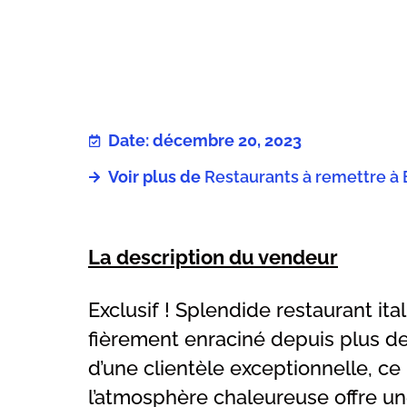
Date: décembre 20, 2023
Voir plus de
Restaurants à remettre à 
La description du vendeur
Exclusif ! Splendide restaurant ita
fièrement enraciné depuis plus de
d’une clientèle exceptionnelle, ce
l’atmosphère chaleureuse offre un