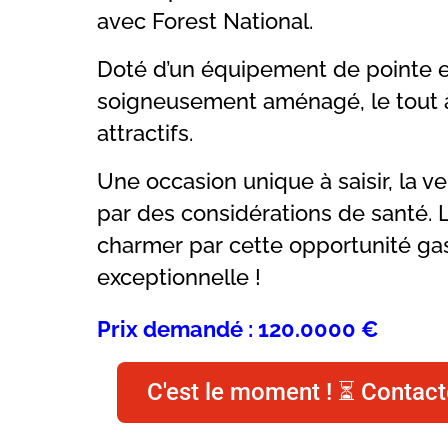
avec Forest National.
Doté d’un équipement de pointe et 
soigneusement aménagé, le tout à
attractifs.
Une occasion unique à saisir, la v
par des considérations de santé. 
charmer par cette opportunité g
exceptionnelle !
Prix demandé : 120.0000 €
C'est le moment ! ⏳ Contact