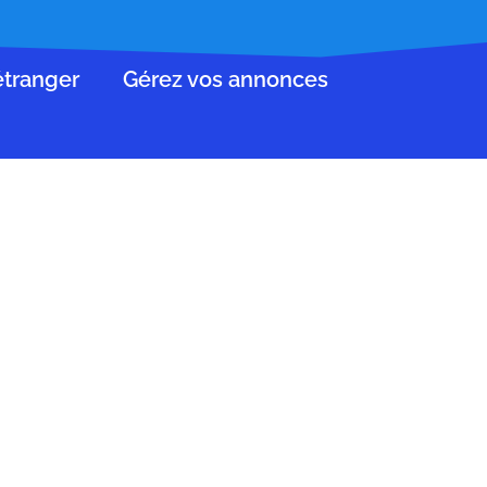
’étranger
Gérez vos annonces