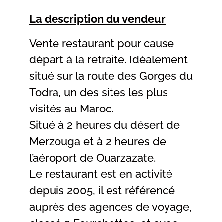
La description du vendeur
Vente restaurant pour cause
départ à la retraite. Idéalement
situé sur la route des Gorges du
Todra, un des sites les plus
visités au Maroc.
Situé à 2 heures du désert de
Merzouga et à 2 heures de
l’aéroport de Ouarzazate.
Le restaurant est en activité
depuis 2005, il est référencé
auprès des agences de voyage,