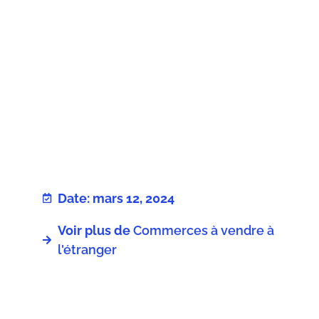
Date: mars 12, 2024
Voir plus de
Commerces à vendre à
l'étranger