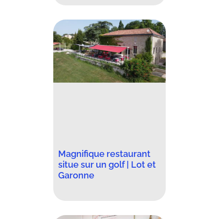
Magnifique restaurant
situe sur un golf | Lot et
Garonne