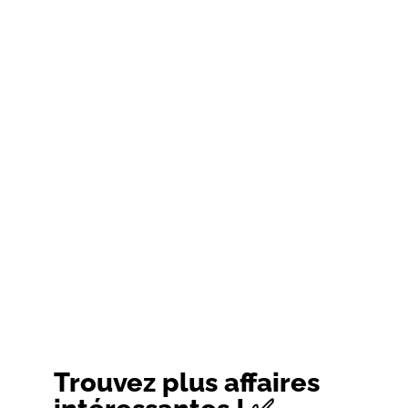
Trouvez plus affaires