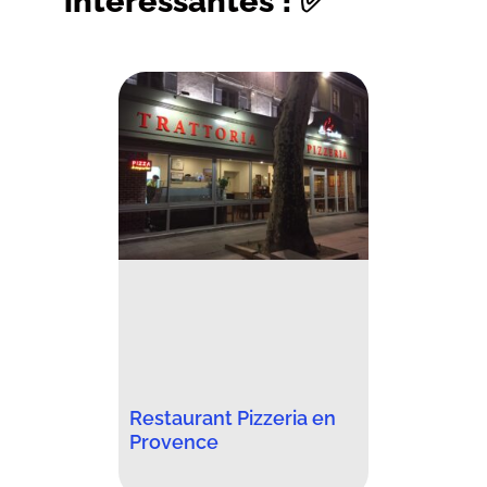
intéressantes ! ✅
Restaurant Pizzeria en
Provence