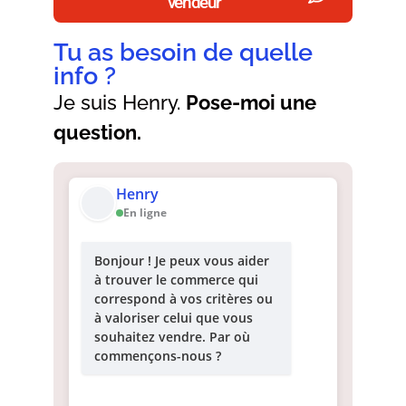
vendeur
Tu as besoin de quelle
info ?
Je suis Henry.
Pose-moi une
question.
Henry
En ligne
Bonjour ! Je peux vous aider
à trouver le commerce qui
correspond à vos critères ou
à valoriser celui que vous
souhaitez vendre. Par où
commençons-nous ?