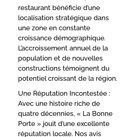
restaurant bénéficie d’une
localisation stratégique dans
une zone en constante
croissance démographique.
L’accroissement annuel de la
population et de nouvelles
constructions témoignent du
potentiel croissant de la région.
Une Réputation Incontestée :
Avec une histoire riche de
quatre décennies, « La Bonne
Porte » jouit d’une excellente
réputation locale. Nos avis