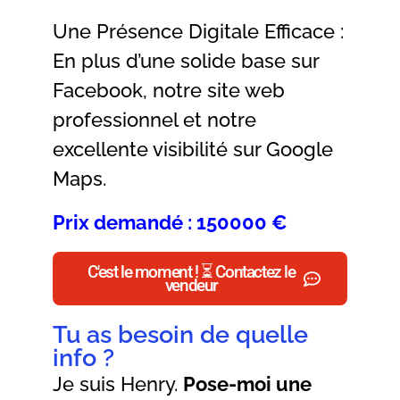
Une Présence Digitale Efficace :
En plus d’une solide base sur
Facebook, notre site web
professionnel et notre
excellente visibilité sur Google
Maps.
Prix demandé : 150000 €
C'est le moment ! ⏳ Contactez le
vendeur
Tu as besoin de quelle
info ?
Je suis Henry.
Pose-moi une