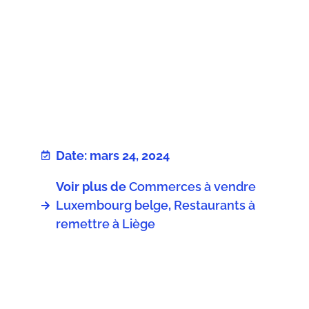
Date: mars 24, 2024
Voir plus de
Commerces à vendre
Luxembourg belge
,
Restaurants à
remettre à Liège