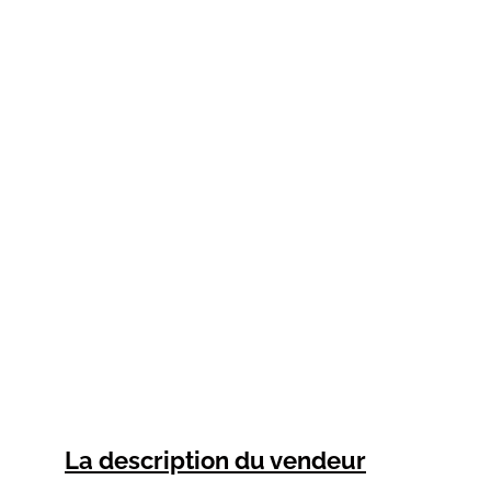
La description du vendeur