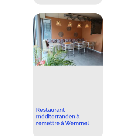
Restaurant
méditerranéen à
remettre à Wemmel