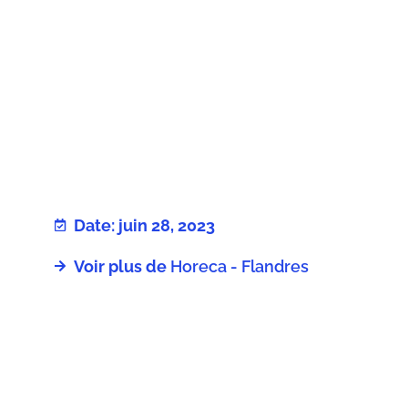
Date: juin 28, 2023
Voir plus de
Horeca - Flandres