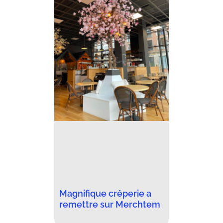
Magnifique crêperie a
remettre sur Merchtem