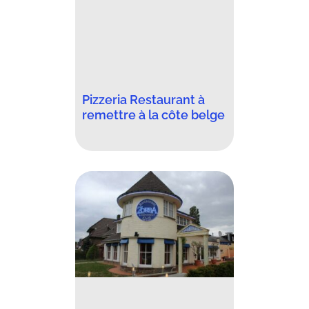
Pizzeria Restaurant à
remettre à la côte belge