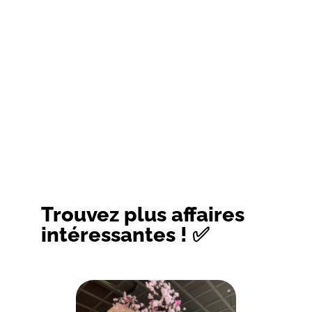
Trouvez plus affaires
intéressantes ! ✅