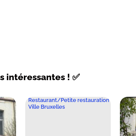
s intéressantes ! ✅
Restaurant/Petite restauration
Ville Bruxelles