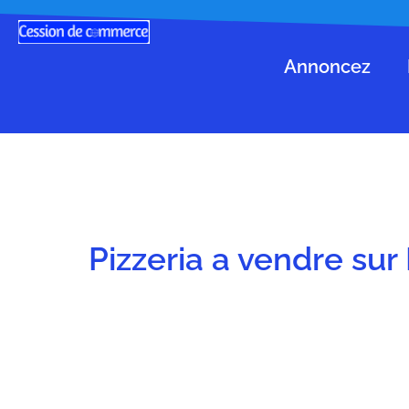
Annoncez
Pizzeria a vendre sur