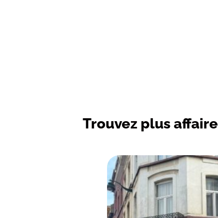
Trouvez plus affaire