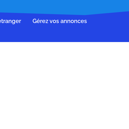
’étranger
Gérez vos annonces