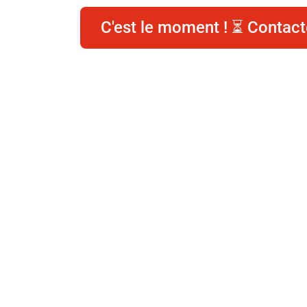
C'est le moment ! ⏳ Contact