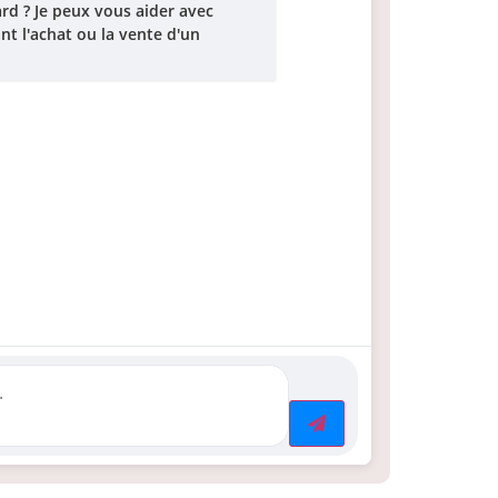
ard ? Je peux vous aider avec
t l'achat ou la vente d'un