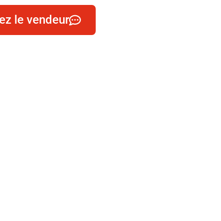
ez le vendeur