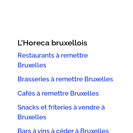
L'Horeca bruxellois
Restaurants à remettre
Bruxelles
Brasseries à remettre Bruxelles
Cafés à remettre Bruxelles
Snacks et friteries à vendre à
Bruxelles
Bars à vins à céder à Bruxelles