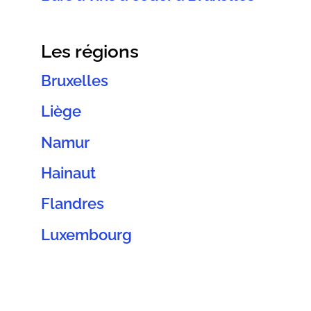
Les régions
Bruxelles
Liège
Namur
Hainaut
Flandres
Luxembourg