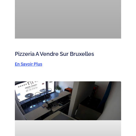
Pizzeria A Vendre Sur Bruxelles
En Savoir Plus