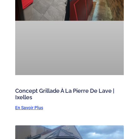
Concept Grillade À La Pierre De Lave |
Ixelles
En Savoir Plus