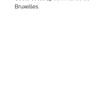
Bruxelles.