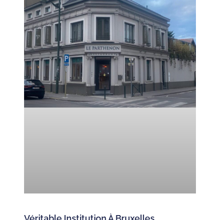
Véritable Institution À Bruxelles.