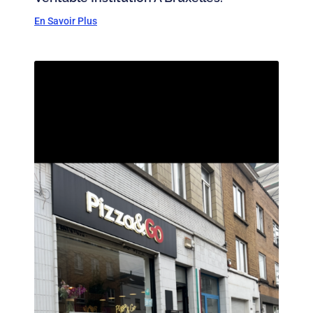
En Savoir Plus