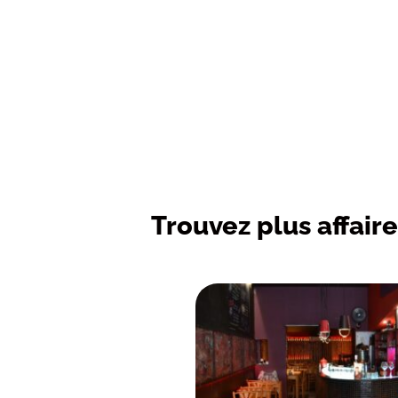
Trouvez plus affaire