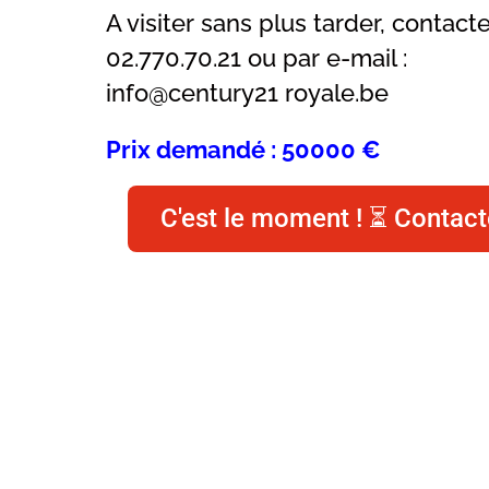
A visiter sans plus tarder, contac
02.770.70.21 ou par e-mail :
info@century21 royale.be
Prix demandé : 50000 €
C'est le moment ! ⏳ Contact