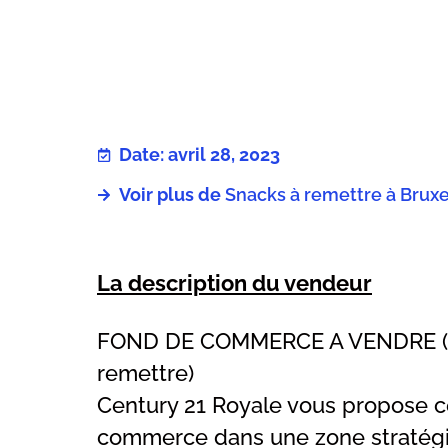
Date: avril 28, 2023
Voir plus de
Snacks à remettre à Bruxe
La description du vendeur
FOND DE COMMERCE A VENDRE 
remettre)
Century 21 Royale vous propose c
commerce dans une zone stratégi