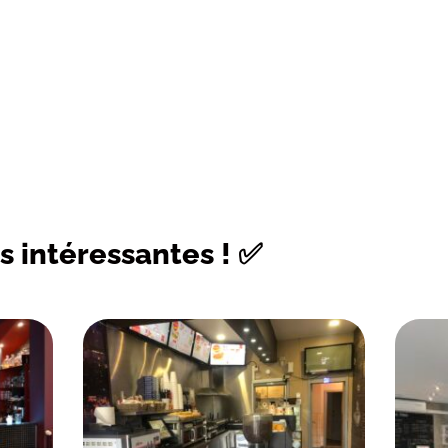
s intéressantes ! ✅