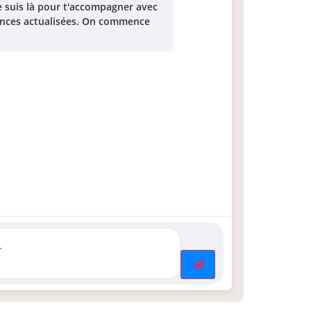
Je suis là pour t'accompagner avec
onces actualisées. On commence