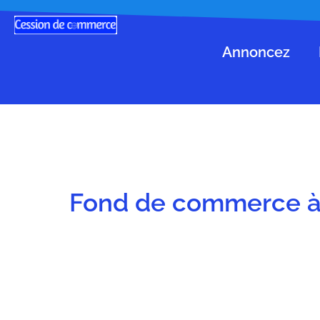
Annoncez
Fond de commerce à 