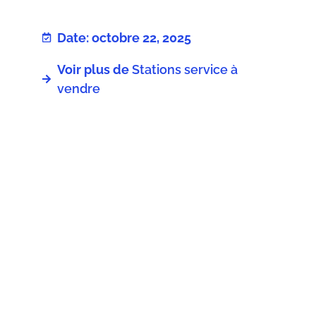
Date: octobre 22, 2025
Voir plus de
Stations service à
vendre