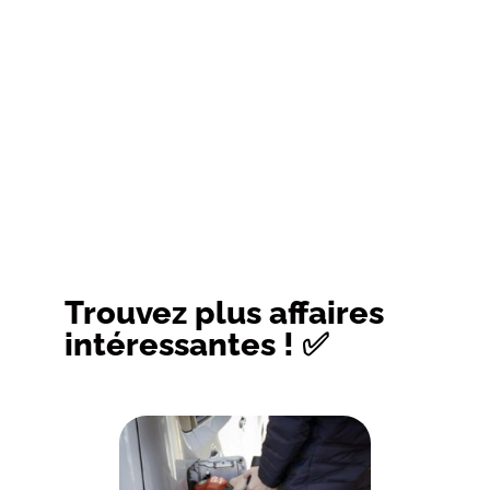
Trouvez plus affaires
intéressantes ! ✅