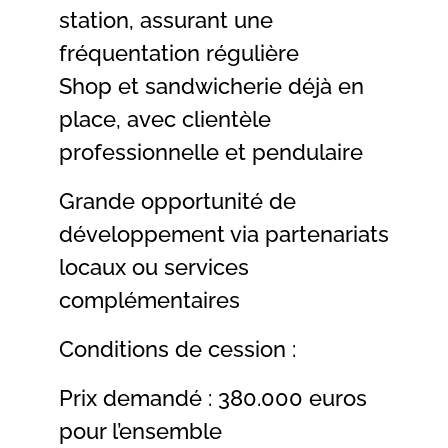
station, assurant une
fréquentation régulière
Shop et sandwicherie déjà en
place, avec clientèle
professionnelle et pendulaire
Grande opportunité de
développement via partenariats
locaux ou services
complémentaires
Conditions de cession :
Prix demandé : 380.000 euros
pour l’ensemble