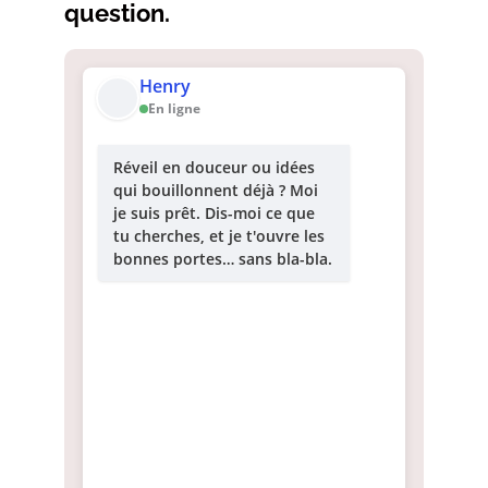
question.
Henry
En ligne
Réveil en douceur ou idées
qui bouillonnent déjà ? Moi
je suis prêt. Dis-moi ce que
tu cherches, et je t'ouvre les
bonnes portes… sans bla-bla.