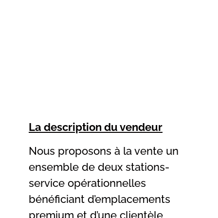
La description du vendeur
Nous proposons à la vente un
ensemble de deux stations-
service opérationnelles
bénéficiant d’emplacements
premium et d’une clientèle