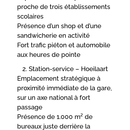
proche de trois établissements
scolaires
Présence d’un shop et d’une
sandwicherie en activité
Fort trafic piéton et automobile
aux heures de pointe
Station-service – Hoeilaart
Emplacement stratégique à
proximité immédiate de la gare,
sur un axe national à fort
passage
Présence de 1.000 m² de
bureaux juste derrière la