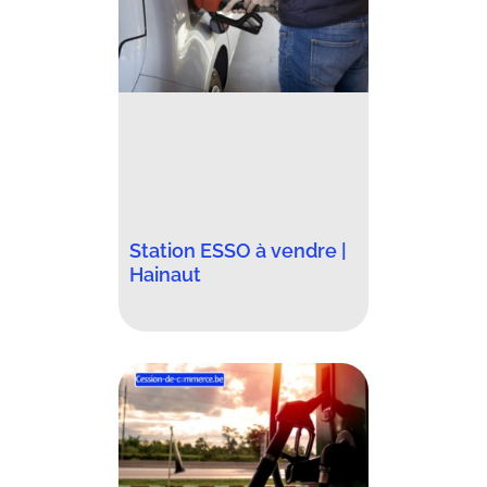
Station ESSO à vendre |
Hainaut