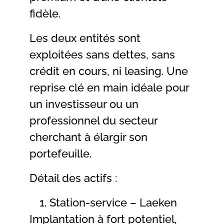
fidèle.
Les deux entités sont
exploitées sans dettes, sans
crédit en cours, ni leasing. Une
reprise clé en main idéale pour
un investisseur ou un
professionnel du secteur
cherchant à élargir son
portefeuille.
Détail des actifs :
Station-service – Laeken
Implantation à fort potentiel,