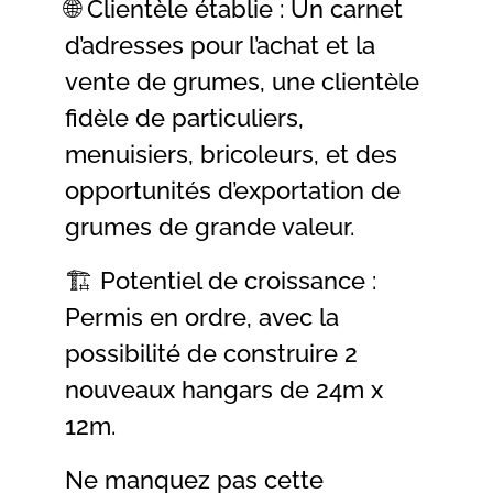
🌐 Clientèle établie : Un carnet
d’adresses pour l’achat et la
vente de grumes, une clientèle
fidèle de particuliers,
menuisiers, bricoleurs, et des
opportunités d’exportation de
grumes de grande valeur.
🏗️ Potentiel de croissance :
Permis en ordre, avec la
possibilité de construire 2
nouveaux hangars de 24m x
12m.
Ne manquez pas cette