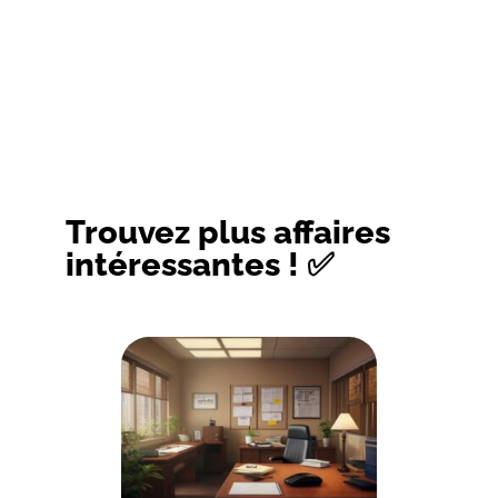
Trouvez plus affaires
intéressantes ! ✅