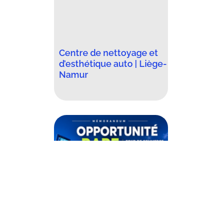
Centre de nettoyage et
d’esthétique auto | Liège-
Namur