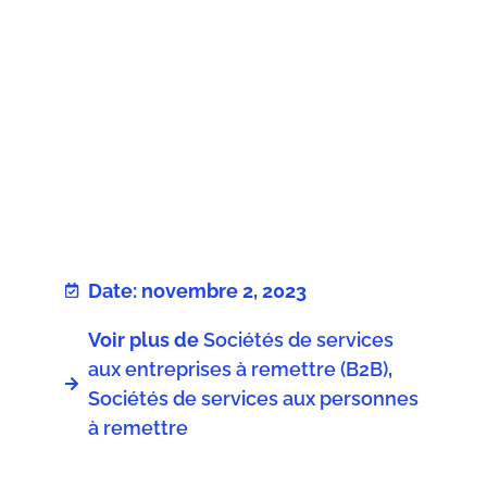
Date: novembre 2, 2023
Voir plus de
Sociétés de services
aux entreprises à remettre (B2B)
,
Sociétés de services aux personnes
à remettre