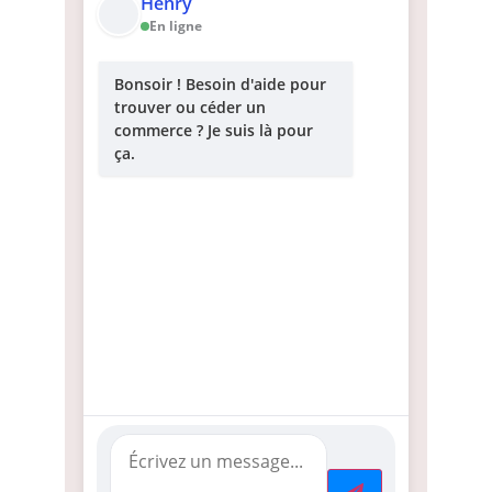
Henry
En ligne
Bonsoir ! Besoin d'aide pour
trouver ou céder un
commerce ? Je suis là pour
ça.