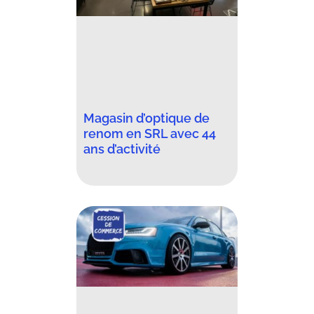
Magasin d’optique de
renom en SRL avec 44
ans d’activité