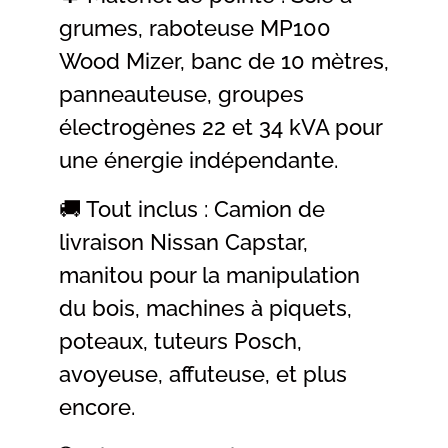
grumes, raboteuse MP100
Wood Mizer, banc de 10 mètres,
panneauteuse, groupes
électrogènes 22 et 34 kVA pour
une énergie indépendante.
🚚 Tout inclus : Camion de
livraison Nissan Capstar,
manitou pour la manipulation
du bois, machines à piquets,
poteaux, tuteurs Posch,
avoyeuse, affuteuse, et plus
encore.