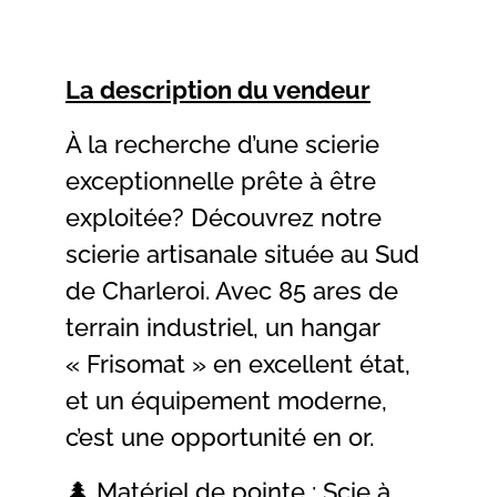
La description du vendeur
À la recherche d’une scierie
exceptionnelle prête à être
exploitée? Découvrez notre
scierie artisanale située au Sud
de Charleroi. Avec 85 ares de
terrain industriel, un hangar
« Frisomat » en excellent état,
et un équipement moderne,
c’est une opportunité en or.
🌲 Matériel de pointe : Scie à