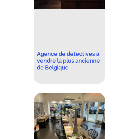
Agence de détectives à
vendre la plus ancienne
de Belgique