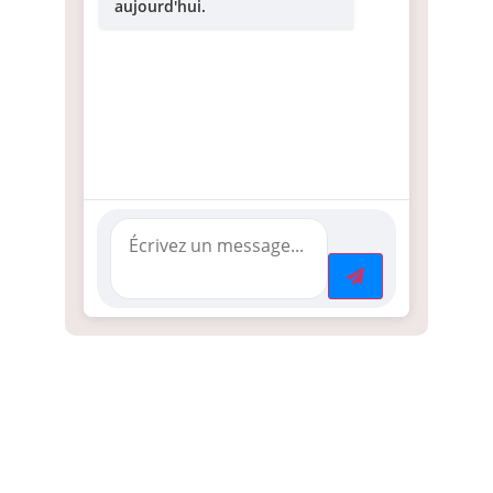
aujourd'hui.