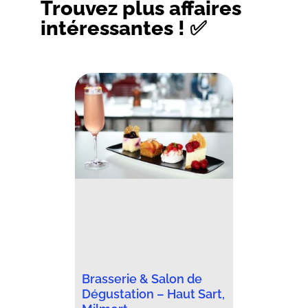
Trouvez plus affaires
intéressantes ! ✅
Brasserie & Salon de
Dégustation – Haut Sart,