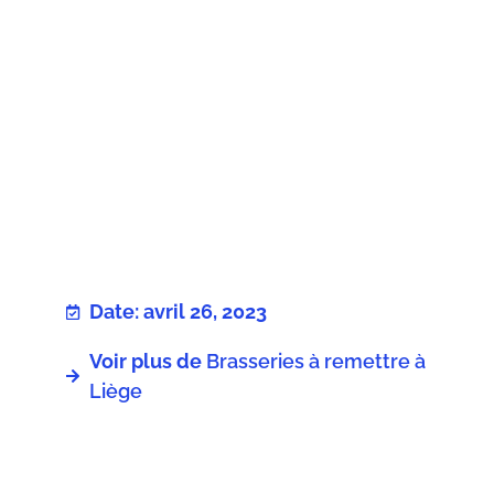
Date: avril 26, 2023
Voir plus de
Brasseries à remettre à
Liège