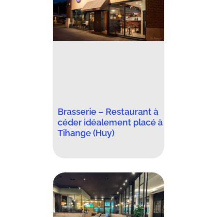
Brasserie – Restaurant à
céder idéalement placé à
Tihange (Huy)