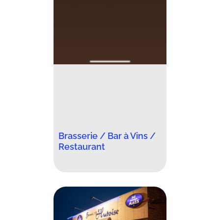
Brasserie / Bar à Vins /
Restaurant