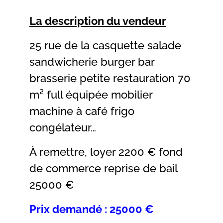
La description du vendeur
25 rue de la casquette salade
sandwicherie burger bar
brasserie petite restauration 70
m² full équipée mobilier
machine à café frigo
congélateur…
À remettre, loyer 2200 € fond
de commerce reprise de bail
25000 €
Prix demandé : 25000 €