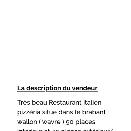
La description du vendeur
Très beau Restaurant italien -
pizzéria situé dans le brabant
wallon ( wavre ) 90 places