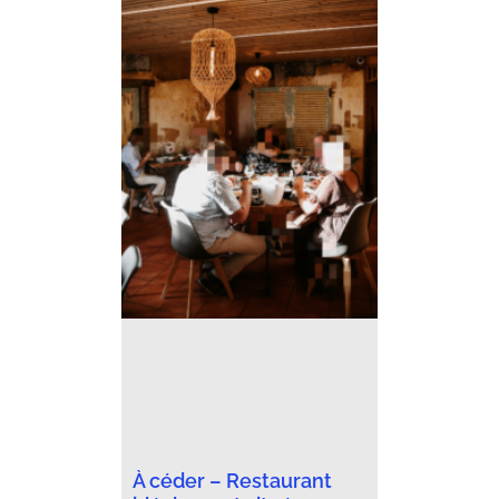
À céder – Restaurant