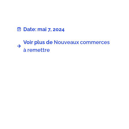
Date: mai 7, 2024
Voir plus de
Nouveaux commerces
à remettre