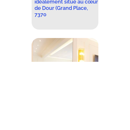
idéalement situé au cœur
de Dour (Grand Place,
7370