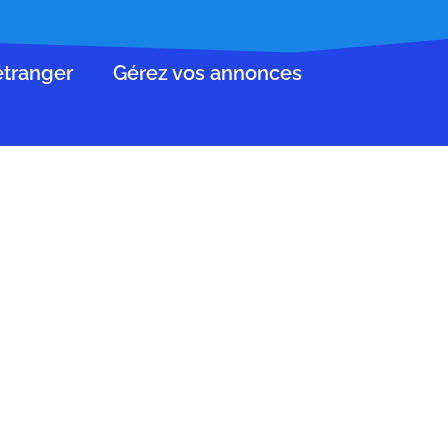
’étranger
Gérez vos annonces