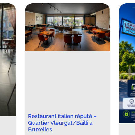
Restaurant italien réputé –
Quartier Vleurgat/Bailli à
Bruxelles