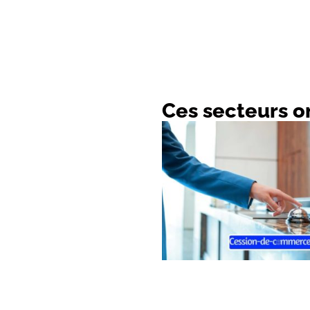
Ces secteurs on