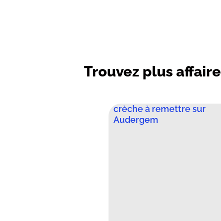
Trouvez plus affaire
crèche à remettre sur
Audergem