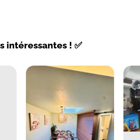
s intéressantes ! ✅