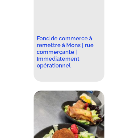
Fond de commerce à
remettre à Mons | rue
commerçante |
Immédiatement
opérationnel