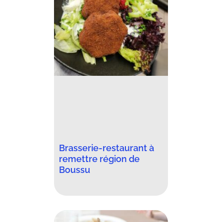
Brasserie-restaurant à
remettre région de
Boussu