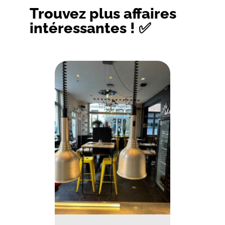
Trouvez plus affaires
intéressantes ! ✅