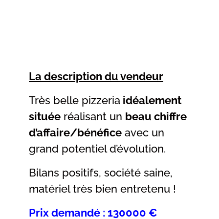
La description du vendeur
Très belle pizzeria
idéalement
située
réalisant un
beau chiffre
d’affaire/bénéfice
avec un
grand potentiel d’évolution.
Bilans positifs, société saine,
matériel très bien entretenu !
Prix demandé : 130000 €