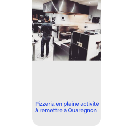
Pizzeria en pleine activité
à remettre à Quaregnon