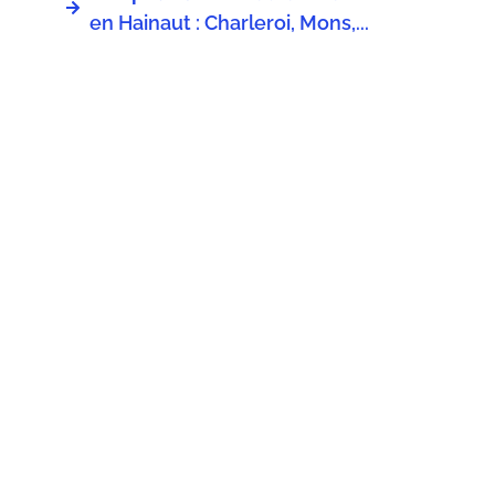
en Hainaut : Charleroi, Mons,...