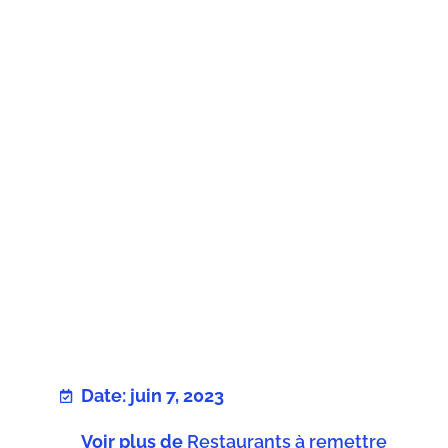
Date: juin 7, 2023
Voir plus de
Restaurants à remettre