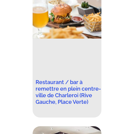
Restaurant / bar à
remettre en plein centre-
ville de Charleroi (Rive
Gauche, Place Verte)