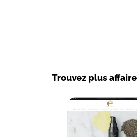
Trouvez plus affaire