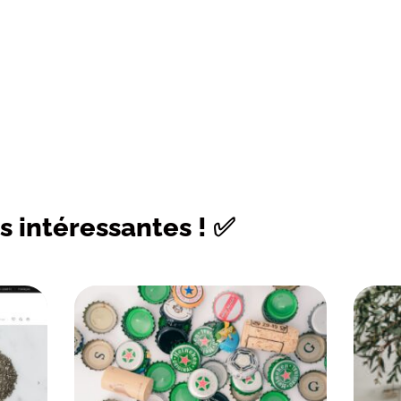
s intéressantes ! ✅