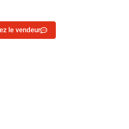
ez le vendeur