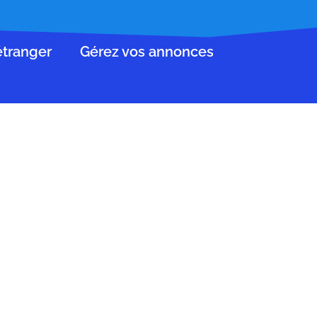
’étranger
Gérez vos annonces