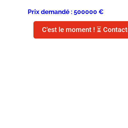
Prix demandé : 500000 €
C'est le moment ! ⏳ Contact