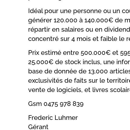
Idéal pour une personne ou un co
générer 120.000 à 140.000€ de ma
répartir en salaires ou en dividend
concentré sur 4 mois et faible le r
Prix estimé entre 500.000€ et 59
25.000€ de stock inclus, une infor
base de donnée de 13.000 article
exclusivités de faits sur le territo
vente de logiciels, et livres scolair
Gsm 0475 978 839
Frederic Luhmer
Gérant