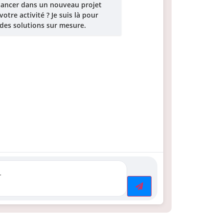
 lancer dans un nouveau projet
tre activité ? Je suis là pour
es solutions sur mesure.