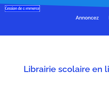
Annoncez
Librairie scolaire en 