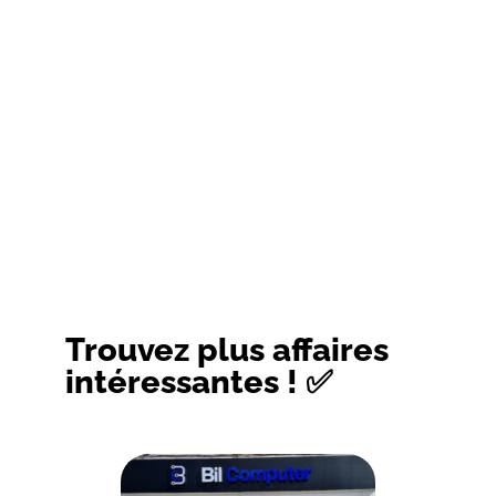
Trouvez plus affaires
intéressantes ! ✅