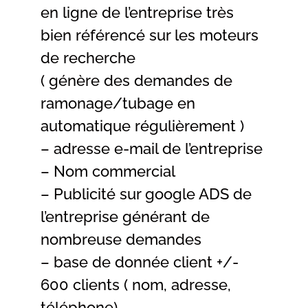
en ligne de l’entreprise très
bien référencé sur les moteurs
de recherche
( génère des demandes de
ramonage/tubage en
automatique régulièrement )
– adresse e-mail de l’entreprise
– Nom commercial
– Publicité sur google ADS de
l’entreprise générant de
nombreuse demandes
– base de donnée client +/-
600 clients ( nom, adresse,
téléphone)