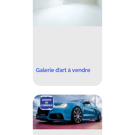
Galerie d’art à vendre