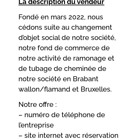
La description du vendeur
Fondé en mars 2022, nous
cédons suite au changement
d’objet social de notre société,
notre fond de commerce de
notre activité de ramonage et
de tubage de cheminée de
notre société en Brabant
wallon/flamand et Bruxelles.
Notre offre :
– numéro de téléphone de
l’entreprise
– site internet avec réservation