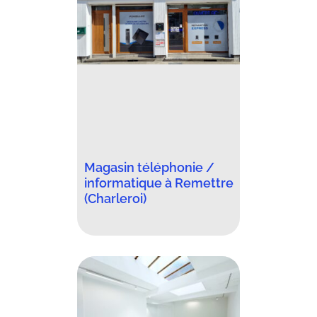
Magasin téléphonie /
informatique à Remettre
(Charleroi)