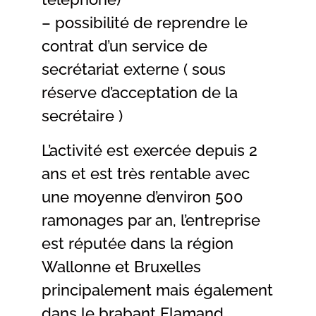
– possibilité de reprendre le
contrat d’un service de
secrétariat externe ( sous
réserve d’acceptation de la
secrétaire )
L’activité est exercée depuis 2
ans et est très rentable avec
une moyenne d’environ 500
ramonages par an, l’entreprise
est réputée dans la région
Wallonne et Bruxelles
principalement mais également
dans le brabant Flamand.