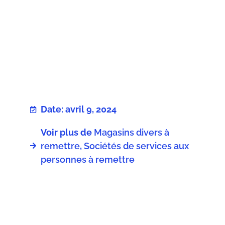
Date: avril 9, 2024
Voir plus de
Magasins divers à
remettre
,
Sociétés de services aux
personnes à remettre