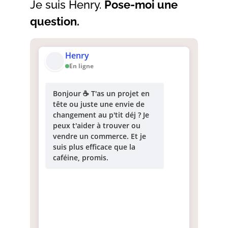
Je suis Henry.
Pose-moi une
question.
Henry
En ligne
Bonjour ☕ T'as un projet en
tête ou juste une envie de
changement au p'tit déj ? Je
peux t'aider à trouver ou
vendre un commerce. Et je
suis plus efficace que la
caféine, promis.