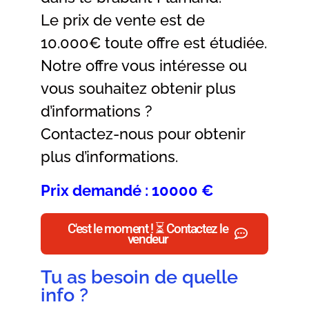
Le prix de vente est de
10.000€ toute offre est étudiée.
Notre offre vous intéresse ou
vous souhaitez obtenir plus
d’informations ?
Contactez-nous pour obtenir
plus d’informations.
Prix demandé : 10000 €
C'est le moment ! ⏳ Contactez le
vendeur
Tu as besoin de quelle
info ?