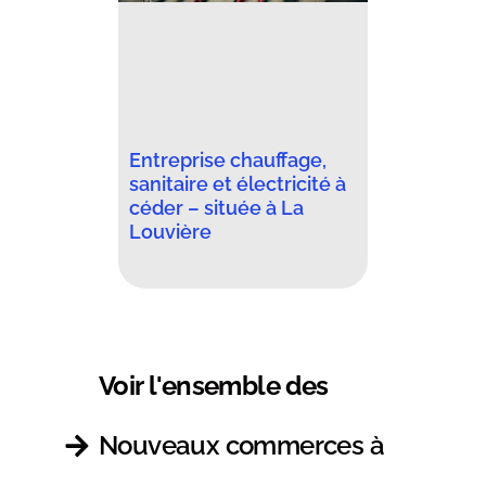
Entreprise chauffage,
sanitaire et électricité à
céder – située à La
Louvière
Voir l'ensemble des
Nouveaux commerces à