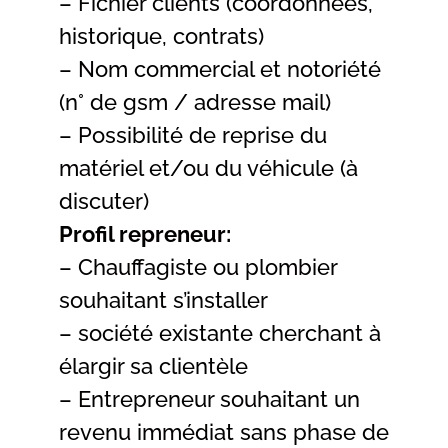
– Fichier clients (coordonnées,
historique, contrats)
– Nom commercial et notoriété
(n° de gsm / adresse mail)
– Possibilité de reprise du
matériel et/ou du véhicule (à
discuter)
Profil repreneur:
– Chauffagiste ou plombier
souhaitant s’installer
– société existante cherchant à
élargir sa clientèle
– Entrepreneur souhaitant un
revenu immédiat sans phase de