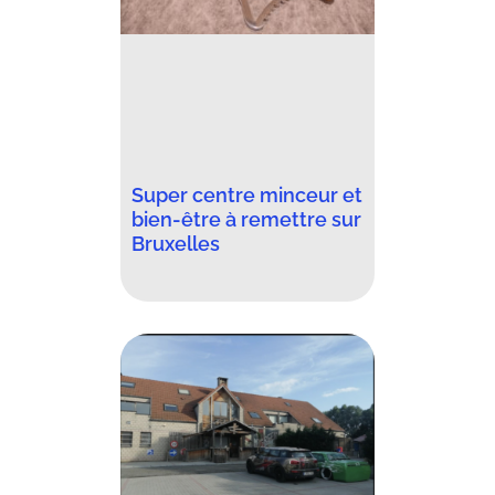
Super centre minceur et
bien-être à remettre sur
Bruxelles