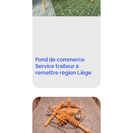
Fond de commerce
Service traiteur à
remettre région Liège