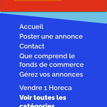
Accueil
Poster une annonce
Contact
Que comprend le
fonds de commerce
Gérez vos annonces
Vendre 1 Horeca
Voir toutes les
catégories