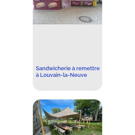
Sandwicherie à remettre
à Louvain-la-Neuve