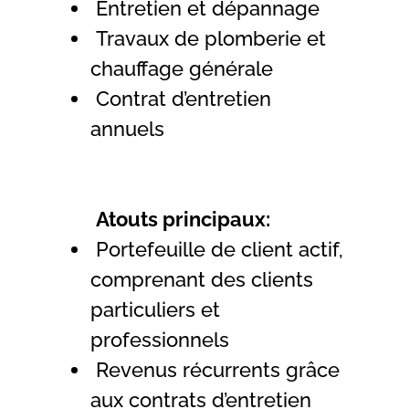
Entretien et dépannage
Travaux de plomberie et
chauffage générale
Contrat d’entretien
annuels
Atouts principaux:
Portefeuille de client actif,
comprenant des clients
particuliers et
professionnels
Revenus récurrents grâce
aux contrats d’entretien