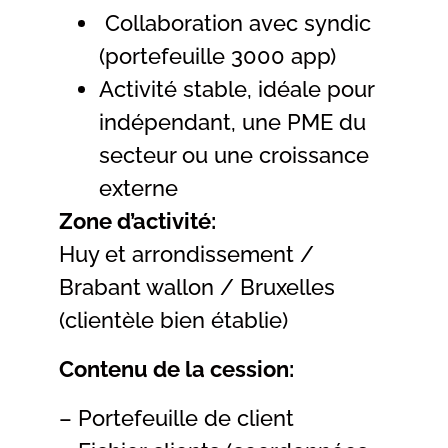
Collaboration avec syndic
(portefeuille 3000 app)
Activité stable, idéale pour
indépendant, une PME du
secteur ou une croissance
externe
Zone d’activité:
Huy et arrondissement /
Brabant wallon / Bruxelles
(clientèle bien établie)
Contenu de la cession:
– Portefeuille de client