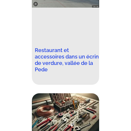
Restaurant et
accessoires dans un écrin
de verdure, vallée de la
Pede