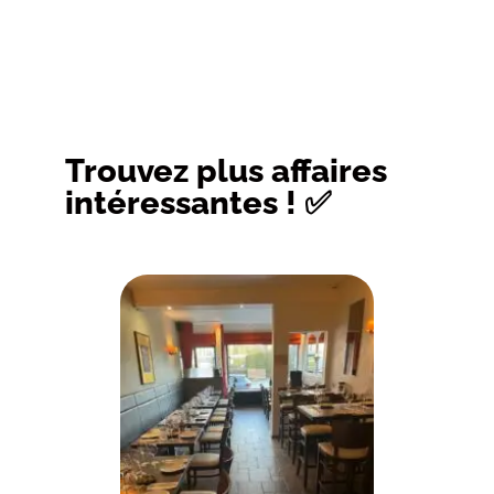
Trouvez plus affaires
intéressantes ! ✅