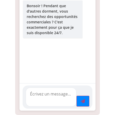
Bonsoir ! Pendant que
d'autres dorment, vous
recherchez des opportunités
commerciales ? C'est
exactement pour ça que je
suis disponible 24/7.