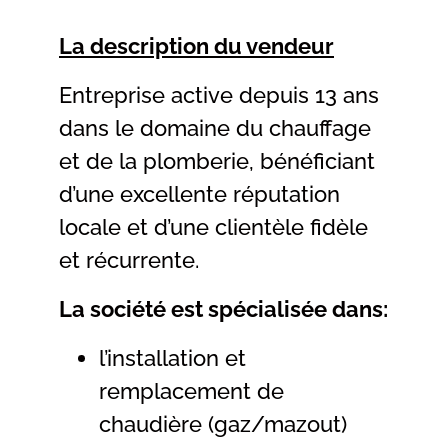
La description du vendeur
Entreprise active depuis 13 ans
dans le domaine du chauffage
et de la plomberie, bénéficiant
d’une excellente réputation
locale et d’une clientèle fidèle
et récurrente.
La société est spécialisée dans:
l’installation et
remplacement de
chaudière (gaz/mazout)