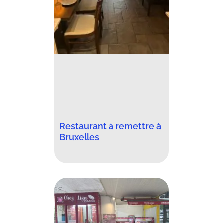
Restaurant à remettre à
Bruxelles