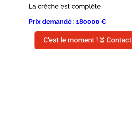
La crèche est complète
Prix demandé : 180000 €
C'est le moment ! ⏳ Contact