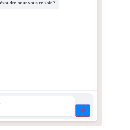
résoudre pour vous ce soir ?