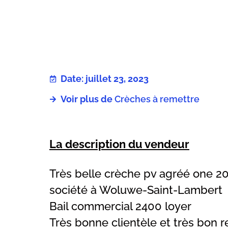
Date: juillet 23, 2023
Voir plus de
Crèches à remettre
La description du vendeur
Très belle crèche pv agréé one 2
société à Woluwe-Saint-Lambert
Bail commercial 2400 loyer
Très bonne clientèle et très bon