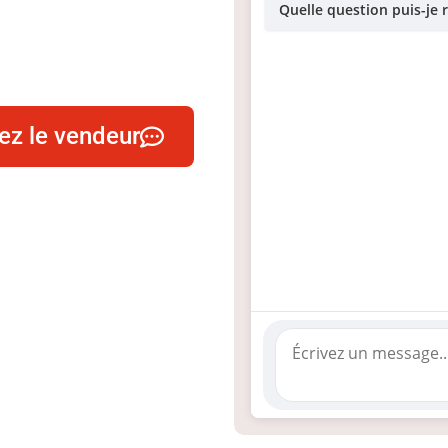
Quelle question puis-je 
ez le vendeur