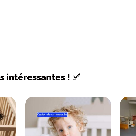
s intéressantes ! ✅