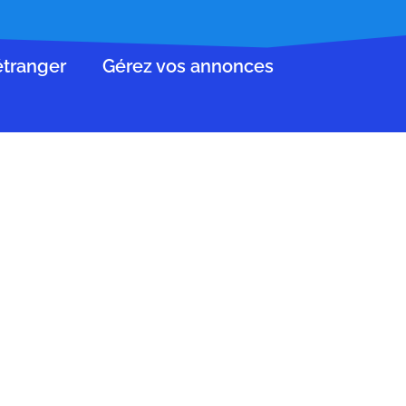
’étranger
Gérez vos annonces