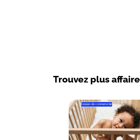
Trouvez plus affaire