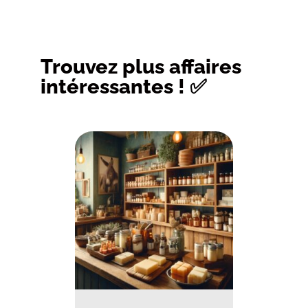
Trouvez plus affaires
intéressantes ! ✅