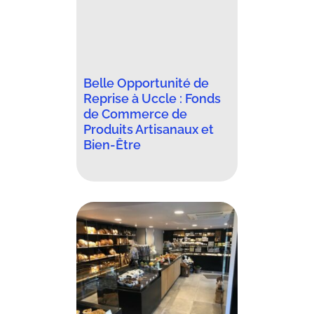
Belle Opportunité de
Reprise à Uccle : Fonds
de Commerce de
Produits Artisanaux et
Bien-Être