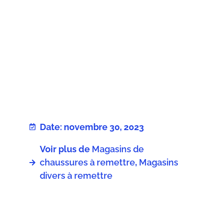
Date: novembre 30, 2023
Voir plus de
Magasins de
chaussures à remettre
,
Magasins
divers à remettre