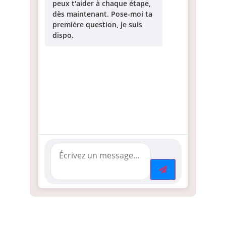
peux t'aider à chaque étape,
dès maintenant. Pose-moi ta
première question, je suis
dispo.