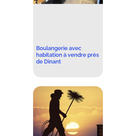
Boulangerie avec
habitation à vendre près
de Dinant