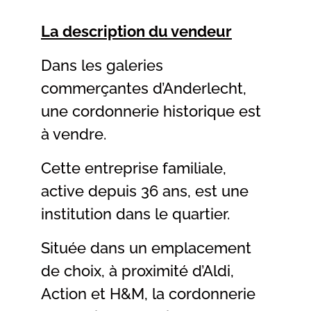
La description du vendeur
Dans les galeries
commerçantes d’Anderlecht,
une cordonnerie historique est
à vendre.
Cette entreprise familiale,
active depuis 36 ans, est une
institution dans le quartier.
Située dans un emplacement
de choix, à proximité d’Aldi,
Action et H&M, la cordonnerie