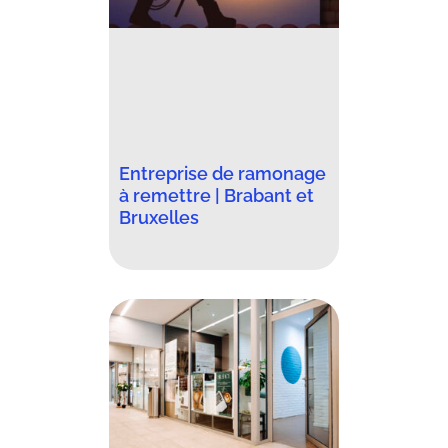
Entreprise de ramonage
à remettre | Brabant et
Bruxelles