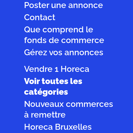
Poster une annonce
Contact
Que comprend le
fonds de commerce
Gérez vos annonces
Vendre 1 Horeca
Voir toutes les
catégories
Nouveaux commerces
à remettre
Horeca Bruxelles