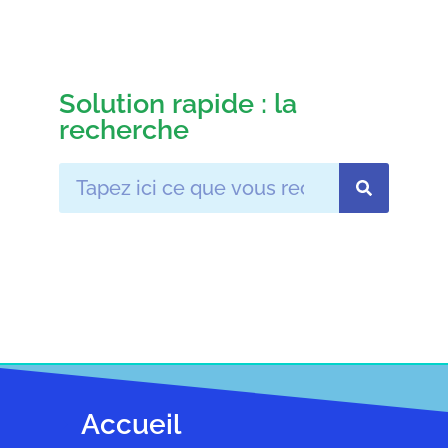
Solution rapide : la
recherche
Accueil