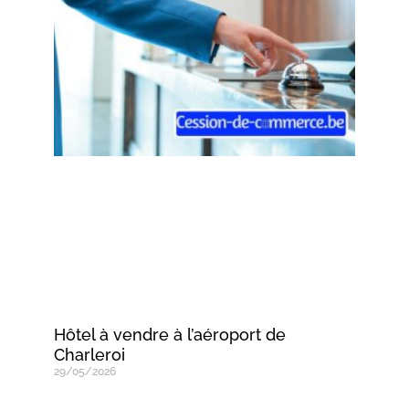
Hôtel à vendre à l’aéroport de
Charleroi
29/05/2026