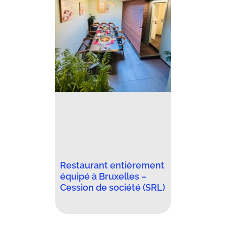
Restaurant entièrement
équipé à Bruxelles –
Cession de société (SRL)