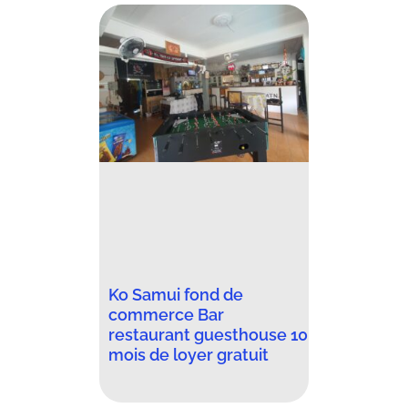
Ko Samui fond de
commerce Bar
restaurant guesthouse 10
mois de loyer gratuit