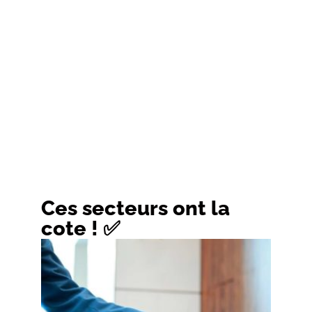
Ces secteurs ont la
cote ! ✅