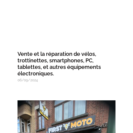
Vente et la réparation de vélos,
trottinettes, smartphones, PC,
tablettes, et autres équipements
électroniques.
06/09/2024