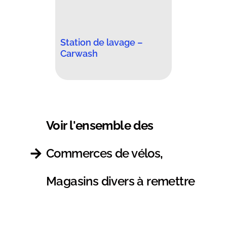
Station de lavage –
Carwash
Voir l'ensemble des
Commerces de vélos
,
Magasins divers à remettre