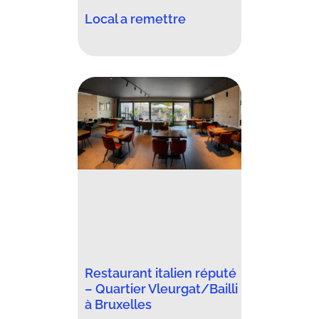
Local a remettre
Restaurant italien réputé
– Quartier Vleurgat/Bailli
à Bruxelles