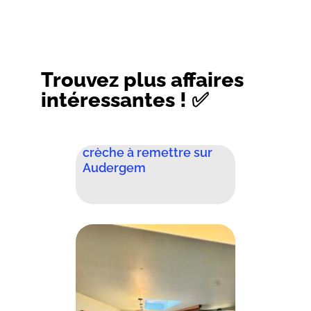
Trouvez plus affaires
intéressantes ! ✅
crèche à remettre sur
Audergem