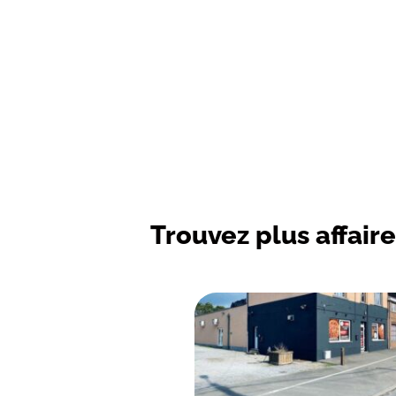
Trouvez plus affaire