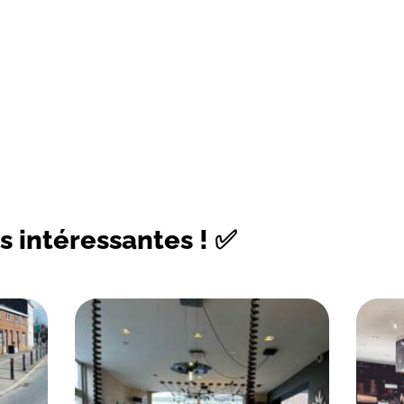
s intéressantes ! ✅