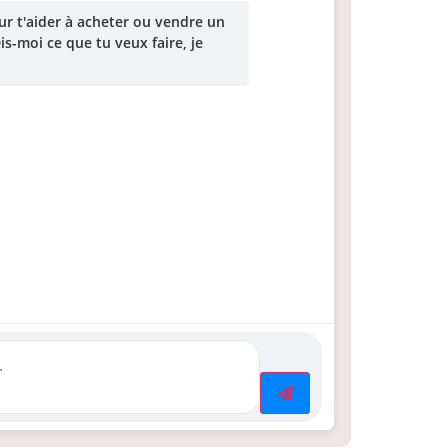
ur t'aider à acheter ou vendre un
s-moi ce que tu veux faire, je