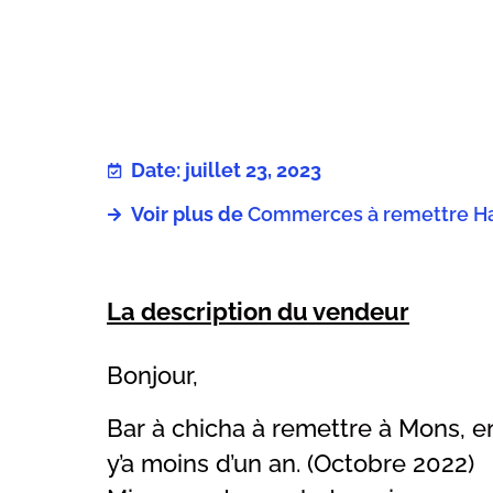
Date: juillet 23, 2023
Voir plus de
Commerces à remettre Ha
La description du vendeur
Bonjour,
Bar à chicha à remettre à Mons, en 
y’a moins d’un an. (Octobre 2022)