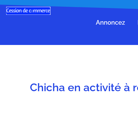
Annoncez
Chicha en activité à