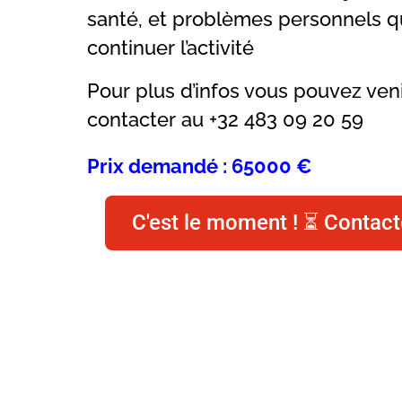
santé, et problèmes personnels 
continuer l’activité
Pour plus d’infos vous pouvez ven
contacter au +32 483 09 20 59
Prix demandé : 65000 €
C'est le moment ! ⏳ Contact