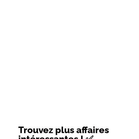
Trouvez plus affaires