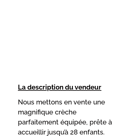
La description du vendeur
Nous mettons en vente une
magnifique crèche
parfaitement équipée, prête à
accueillir jusqu’à 28 enfants.