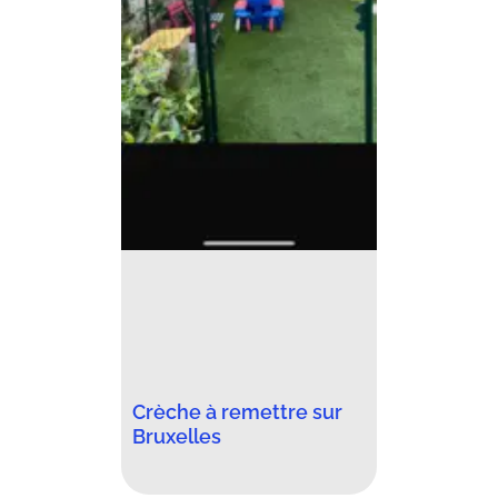
Crèche à remettre sur
Bruxelles