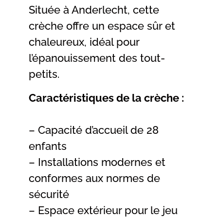
Située à Anderlecht, cette
crèche offre un espace sûr et
chaleureux, idéal pour
l’épanouissement des tout-
petits.
Caractéristiques de la crèche :
– Capacité d’accueil de 28
enfants
– Installations modernes et
conformes aux normes de
sécurité
– Espace extérieur pour le jeu