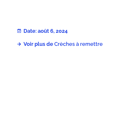
Date: août 6, 2024
Voir plus de
Crèches à remettre