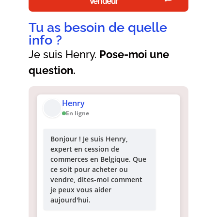
vendeur
Tu as besoin de quelle
info ?
Je suis Henry.
Pose-moi une
question.
Henry
En ligne
Bonjour ! Je suis Henry,
expert en cession de
commerces en Belgique. Que
ce soit pour acheter ou
vendre, dites-moi comment
je peux vous aider
aujourd'hui.