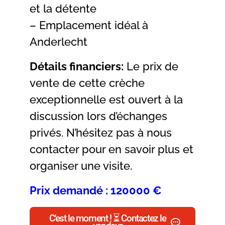
et la détente
– Emplacement idéal à
Anderlecht
Détails financiers:
Le prix de
vente de cette crèche
exceptionnelle est ouvert à la
discussion lors d’échanges
privés. N’hésitez pas à nous
contacter pour en savoir plus et
organiser une visite.
Prix demandé : 120000 €
C'est le moment ! ⏳ Contactez le