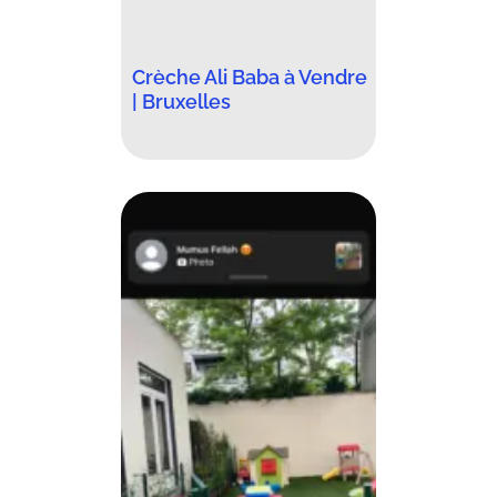
Crèche Ali Baba à Vendre
| Bruxelles